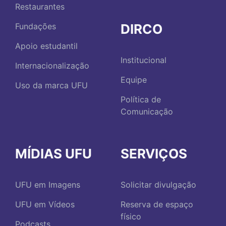
Restaurantes
DIRCO
Fundações
Apoio estudantil
Institucional
Internacionalização
Equipe
Uso da marca UFU
Política de
Comunicação
MÍDIAS UFU
SERVIÇOS
UFU em Imagens
Solicitar divulgação
UFU em Vídeos
Reserva de espaço
físico
Podcasts