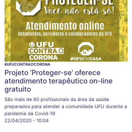
#UFUCONTRAOCORONA
Projeto ‘Proteger-se’ oferece
atendimento terapêutico on-line
gratuito
São mais de 60 profissionais da área da saúde
preparados para atender a comunidade UFU durante a
pandemia da Covid-19
22/04/2020 - 10:04