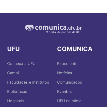
UFU
COMUNICA
Conheça a UFU
Expediente
Campi
Notícias
Faculdades e Institutos
Comunicados
Bibliotecas
Eventos
Hospitais
UFU na mídia