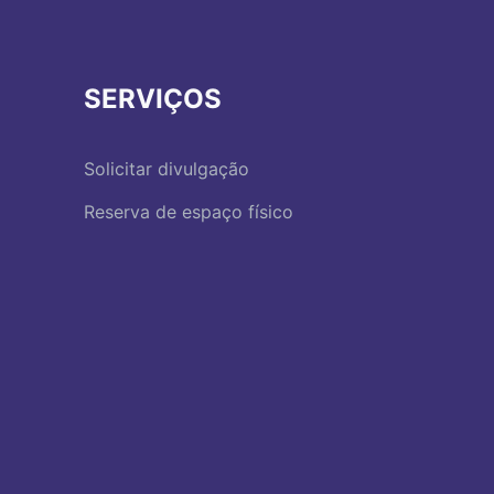
SERVIÇOS
Solicitar divulgação
Reserva de espaço físico