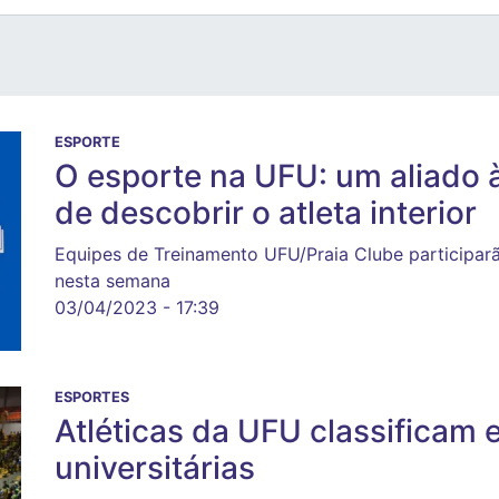
ESPORTE
O esporte na UFU: um aliado 
de descobrir o atleta interior
Equipes de Treinamento UFU/Praia Clube participar
nesta semana
03/04/2023 - 17:39
ESPORTES
Atléticas da UFU classificam
universitárias