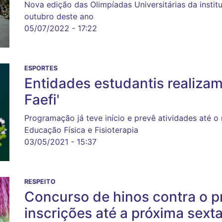
Nova edição das Olimpíadas Universitárias da instit
outubro deste ano
05/07/2022 - 17:22
ESPORTES
Entidades estudantis realiza
Faefi'
Programação já teve início e prevê atividades até o
Educação Física e Fisioterapia
03/05/2021 - 15:37
RESPEITO
Concurso de hinos contra o p
inscrições até a próxima sexta