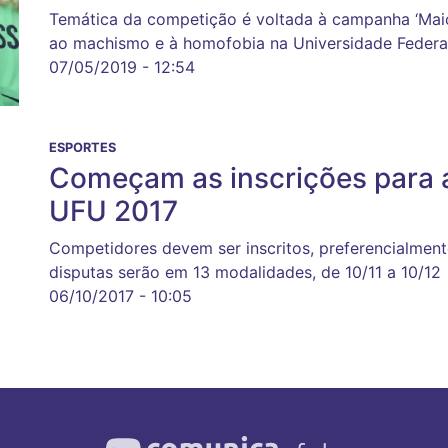
Temática da competição é voltada à campanha ‘Mai
ao machismo e à homofobia na Universidade Federa
07/05/2019 - 12:54
ESPORTES
Começam as inscrições para a
UFU 2017
Competidores devem ser inscritos, preferencialment
disputas serão em 13 modalidades, de 10/11 a 10/12
06/10/2017 - 10:05