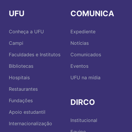
UFU
COMUNICA
Conheça a UFU
Expediente
Campi
Notícias
Faculdades e Institutos
Comunicados
Bibliotecas
Eventos
Hospitais
UFU na mídia
Restaurantes
DIRCO
Fundações
Apoio estudantil
Institucional
Internacionalização
Equipe