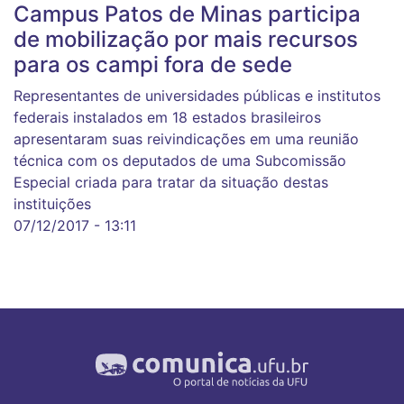
Campus Patos de Minas participa
de mobilização por mais recursos
para os campi fora de sede
Representantes de universidades públicas e institutos
federais instalados em 18 estados brasileiros
apresentaram suas reivindicações em uma reunião
técnica com os deputados de uma Subcomissão
Especial criada para tratar da situação destas
instituições
07/12/2017 - 13:11