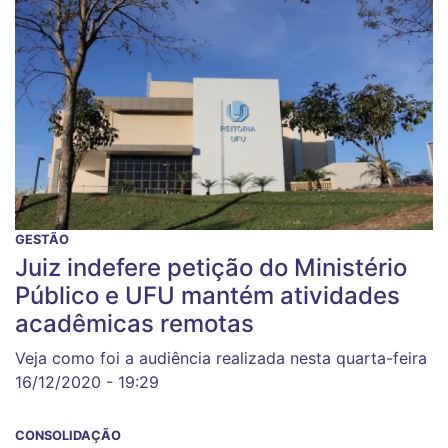
GESTÃO
Juiz indefere petição do Ministério
Público e UFU mantém atividades
acadêmicas remotas
Veja como foi a audiência realizada nesta quarta-feira
16/12/2020 - 19:29
CONSOLIDAÇÃO