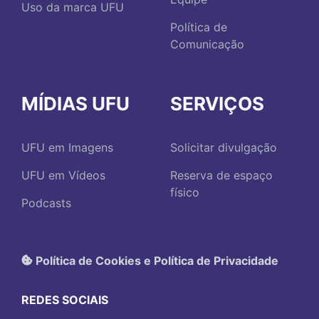
Uso da marca UFU
Política de
Comunicação
MÍDIAS UFU
SERVIÇOS
UFU em Imagens
Solicitar divulgação
UFU em Vídeos
Reserva de espaço
físico
Podcasts
Política de Cookies e Política de Privacidade
REDES SOCIAIS