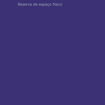
Reserva de espaço físico