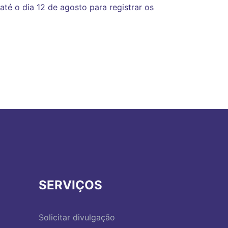
té o dia 12 de agosto para registrar os
SERVIÇOS
Solicitar divulgação