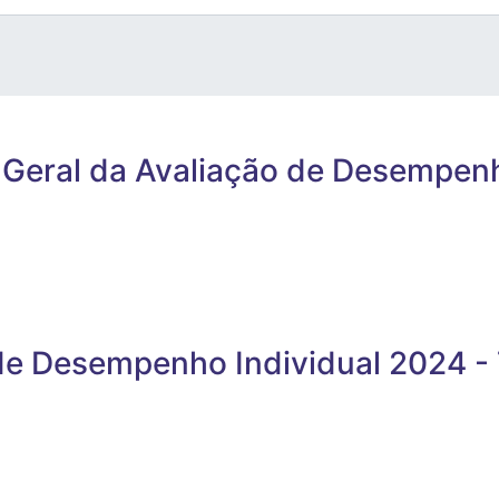
o Geral da Avaliação de Desempen
de Desempenho Individual 2024 -