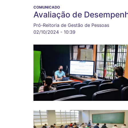
COMUNICADO
Avaliação de Desempenh
Pró-Reitoria de Gestão de Pessoas
02/10/2024 - 10:39