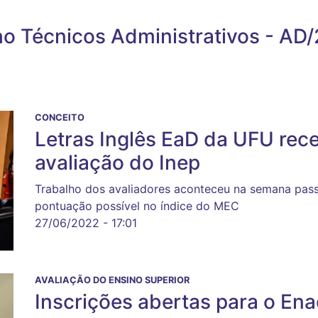
o Técnicos Administrativos - AD
CONCEITO
Letras Inglês EaD da UFU re
avaliação do Inep
Trabalho dos avaliadores aconteceu na semana pass
pontuação possível no índice do MEC
27/06/2022 - 17:01
AVALIAÇÃO DO ENSINO SUPERIOR
Inscrições abertas para o En