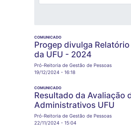
COMUNICADO
Progep divulga Relatóri
da UFU - 2024
Pró-Reitoria de Gestão de Pessoas
19/12/2024 - 16:18
COMUNICADO
Resultado da Avaliação 
Administrativos UFU
Pró-Reitoria de Gestão de Pessoas
22/11/2024 - 15:04