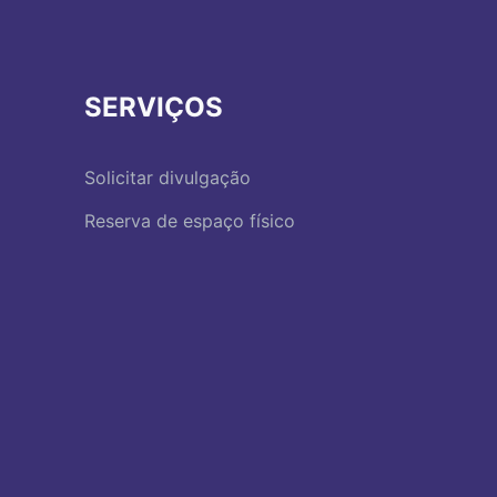
SERVIÇOS
Solicitar divulgação
Reserva de espaço físico