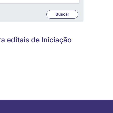
a editais de Iniciação