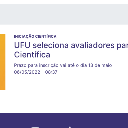
INICIAÇÃO CIENTÍFICA
UFU seleciona avaliadores par
Científica
Prazo para inscrição vai até o dia 13 de maio
06/05/2022 - 08:37