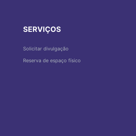
SERVIÇOS
Solicitar divulgação
Reserva de espaço físico