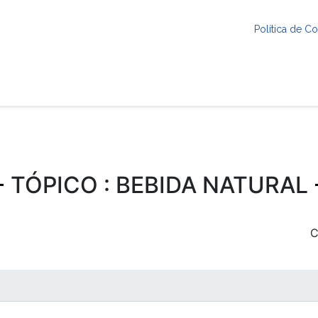
Política de 
TÓPICO : BEBIDA NATURAL
C