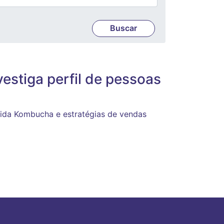
estiga perfil de pessoas
bida Kombucha e estratégias de vendas