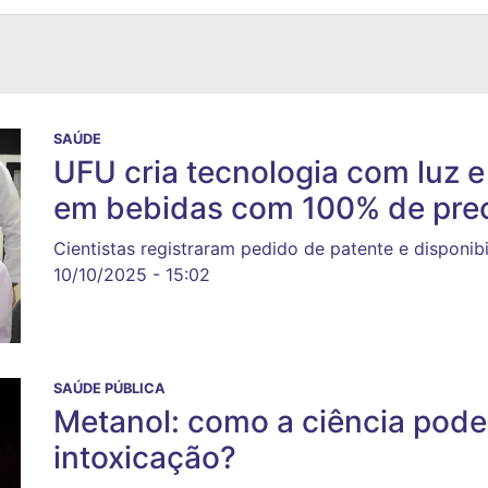
SAÚDE
UFU cria tecnologia com luz e
em bebidas com 100% de pre
Cientistas registraram pedido de patente e disponib
10/10/2025 - 15:02
SAÚDE PÚBLICA
Metanol: como a ciência pode
intoxicação?