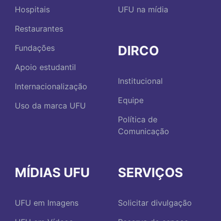
Hospitais
UFU na mídia
Restaurantes
DIRCO
Fundações
Apoio estudantil
Institucional
Internacionalização
Equipe
Uso da marca UFU
Política de
Comunicação
MÍDIAS UFU
SERVIÇOS
UFU em Imagens
Solicitar divulgação