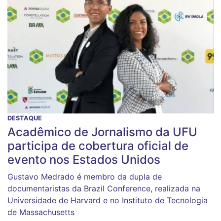
DESTAQUE
Acadêmico de Jornalismo da UFU
participa de cobertura oficial de
evento nos Estados Unidos
Gustavo Medrado é membro da dupla de
documentaristas da Brazil Conference, realizada na
Universidade de Harvard e no Instituto de Tecnologia
de Massachusetts