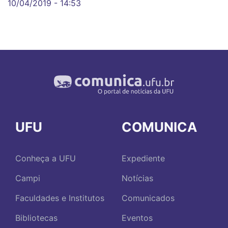
10/04/2019 - 14:53
UFU
COMUNICA
Conheça a UFU
Expediente
Campi
Notícias
Faculdades e Institutos
Comunicados
Bibliotecas
Eventos