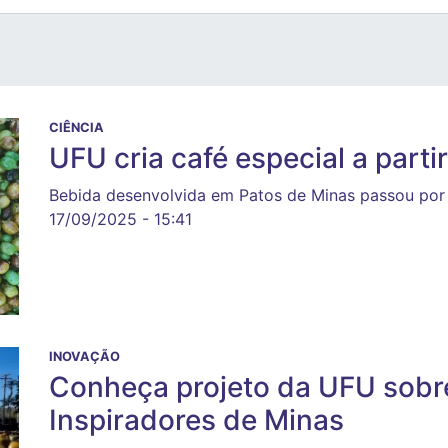
CIÊNCIA
UFU cria café especial a parti
Bebida desenvolvida em Patos de Minas passou por
17/09/2025 - 15:41
INOVAÇÃO
Conheça projeto da UFU sobre
Inspiradores de Minas