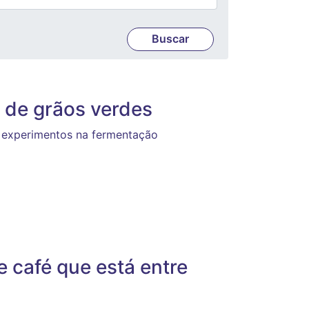
r de grãos verdes
 experimentos na fermentação
 café que está entre