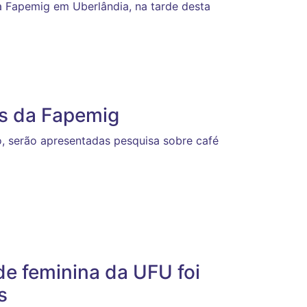
 Fapemig em Uberlândia, na tarde desta
s da Fapemig
, serão apresentadas pesquisa sobre café
e feminina da UFU foi
s