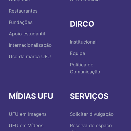
Restaurantes
DIRCO
Fundações
Apoio estudantil
Institucional
Internacionalização
Equipe
Uso da marca UFU
Política de
Comunicação
MÍDIAS UFU
SERVIÇOS
UFU em Imagens
Solicitar divulgação
UFU em Vídeos
Reserva de espaço