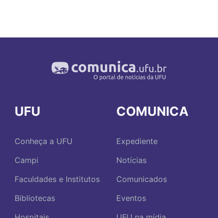
UFU
COMUNICA
Conheça a UFU
Expediente
Campi
Notícias
Faculdades e Institutos
Comunicados
Bibliotecas
Eventos
Hospitais
UFU na mídia