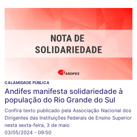
CALAMIDADE PÚBLICA
Andifes manifesta solidariedade à
população do Rio Grande do Sul
Confira texto publicado pela Associação Nacional dos
Dirigentes das Instituições Federais de Ensino Superior
nesta sexta-feira, 3 de maio
03/05/2024 - 09:50