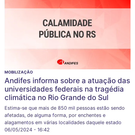
MOBILIZAÇÃO
Andifes informa sobre a atuação das
universidades federais na tragédia
climática no Rio Grande do Sul
Estima-se que mais de 850 mil pessoas estão sendo
afetadas, de alguma forma, por enchentes e
alagamentos em várias localidades daquele estado
06/05/2024 - 16:42