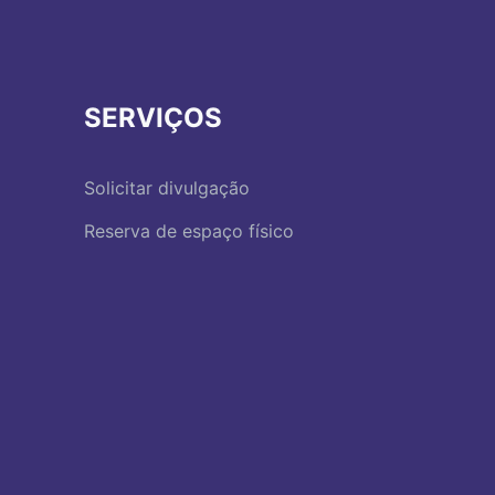
SERVIÇOS
Solicitar divulgação
Reserva de espaço físico