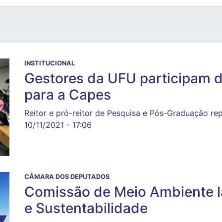
INSTITUCIONAL
Gestores da UFU participam d
para a Capes
Reitor e pró-reitor de Pesquisa e Pós-Graduação re
10/11/2021 - 17:06
CÂMARA DOS DEPUTADOS
Comissão de Meio Ambiente l
e Sustentabilidade