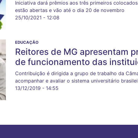
Iniciativa dará prêmios aos três primeiros colocado
estão abertas e vão até o dia 20 de novembro
25/10/2021 - 12:08
EDUCAÇÃO
Reitores de MG apresentam pr
de funcionamento das institui
Contribuição é dirigida a grupo de trabalho da Câ
acompanhar e avaliar o sistema universitário brasilei
13/12/2019 - 14:55