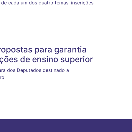
s de cada um dos quatro temas; inscrições
opostas para garantia
ções de ensino superior
mara dos Deputados destinado a
ro