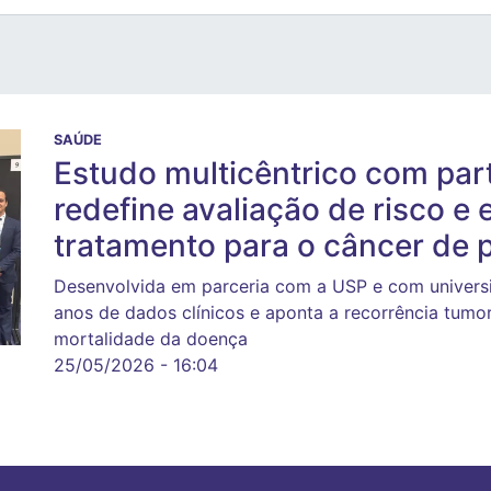
SAÚDE
Estudo multicêntrico com par
redefine avaliação de risco e 
tratamento para o câncer de 
Desenvolvida em parceria com a USP e com universi
anos de dados clínicos e aponta a recorrência tumo
mortalidade da doença
25/05/2026 - 16:04