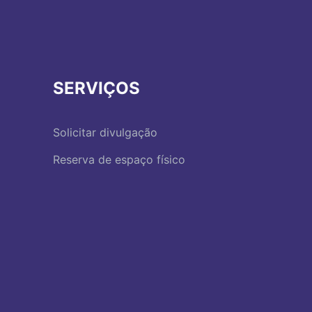
SERVIÇOS
Solicitar divulgação
Reserva de espaço físico