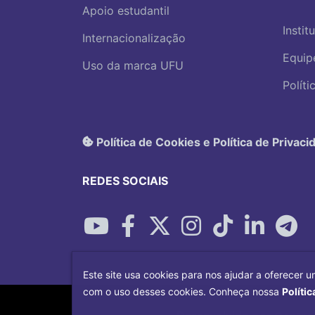
Apoio estudantil
Instit
Internacionalização
Equip
Uso da marca UFU
Polít
Política de Cookies e Política de Privaci
REDES SOCIAIS
Este site usa cookies para nos ajudar a oferecer u
com o uso desses cookies. Conheça nossa
Polític