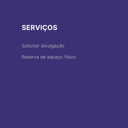
SERVIÇOS
Solicitar divulgação
Reserva de espaço físico