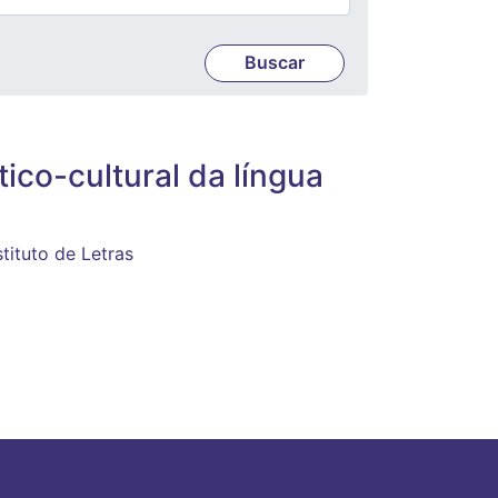
tico-cultural da língua
stituto de Letras