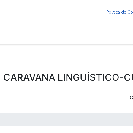
Política de 
: CARAVANA LINGUÍSTICO-
C