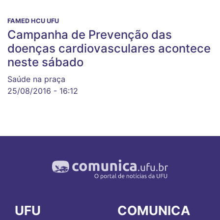
FAMED HCU UFU
Campanha de Prevenção das
doenças cardiovasculares acontece
neste sábado
Saúde na praça
25/08/2016 - 16:12
UFU
COMUNICA