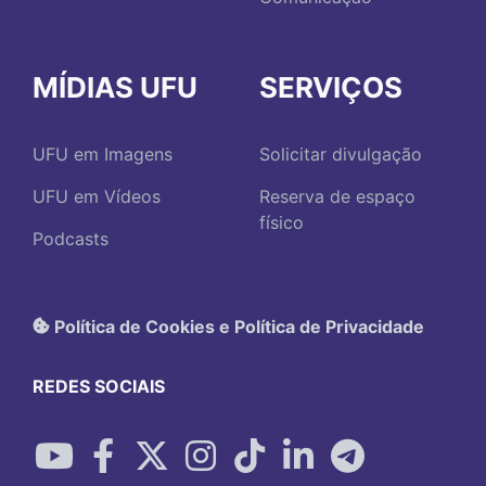
MÍDIAS UFU
SERVIÇOS
UFU em Imagens
Solicitar divulgação
UFU em Vídeos
Reserva de espaço
físico
Podcasts
Política de Cookies e Política de Privacidade
REDES SOCIAIS