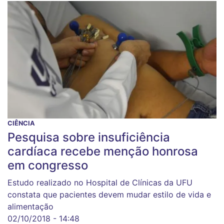
CIÊNCIA
Pesquisa sobre insuficiência
cardíaca recebe menção honrosa
em congresso
Estudo realizado no Hospital de Clínicas da UFU
constata que pacientes devem mudar estilo de vida e
alimentação
02/10/2018 - 14:48