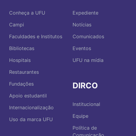
Conheça a UFU
Expediente
Campi
Notícias
Faculdades e Institutos
Comunicados
Bibliotecas
Eventos
Hospitais
UFU na mídia
Restaurantes
DIRCO
Fundações
Apoio estudantil
Institucional
Internacionalização
Equipe
Uso da marca UFU
Política de
Comunicação