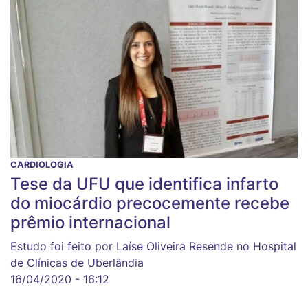
CARDIOLOGIA
Tese da UFU que identifica infarto
do miocárdio precocemente recebe
prêmio internacional
Estudo foi feito por Laíse Oliveira Resende no Hospital
de Clínicas de Uberlândia
16/04/2020 - 16:12