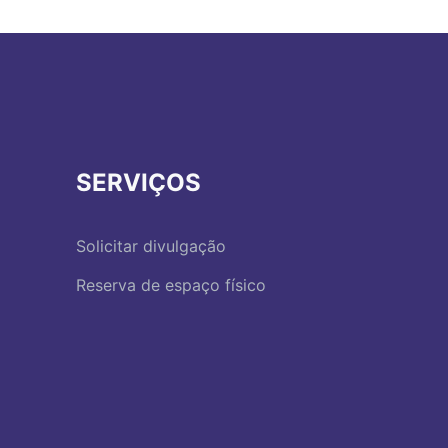
SERVIÇOS
Solicitar divulgação
Reserva de espaço físico