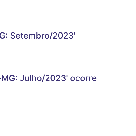
MG: Setembro/2023'
-MG: Julho/2023' ocorre