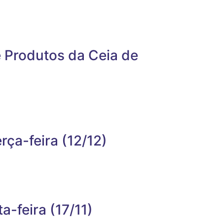
 Produtos da Ceia de
ça-feira (12/12)
-feira (17/11)