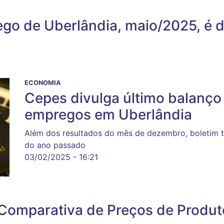
go de Uberlândia, maio/2025, é 
ECONOMIA
Cepes divulga último balanço
empregos em Uberlândia
Além dos resultados do mês de dezembro, boletim 
do ano passado
03/02/2025 - 16:21
Comparativa de Preços de Produto