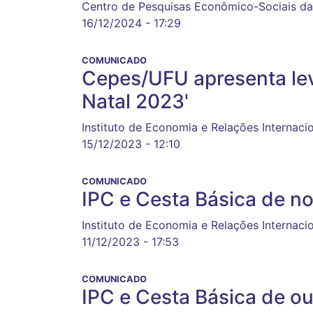
Centro de Pesquisas Econômico-Sociais da
16/12/2024 - 17:29
COMUNICADO
Cepes/UFU apresenta lev
Natal 2023'
Instituto de Economia e Relações Internaci
15/12/2023 - 12:10
COMUNICADO
IPC e Cesta Básica de no
Instituto de Economia e Relações Internaci
11/12/2023 - 17:53
COMUNICADO
IPC e Cesta Básica de ou