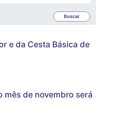
or e da Cesta Básica de
ao mês de novembro será