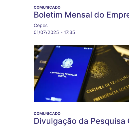
COMUNICADO
Boletim Mensal do Empre
Cepes
01/07/2025 - 17:35
COMUNICADO
Divulgação da Pesquisa 