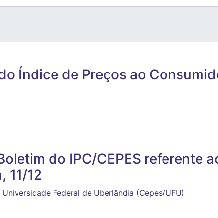
 do Índice de Preços ao Consumid
 Boletim do IPC/CEPES referente 
, 11/12
 Universidade Federal de Uberlândia (Cepes/UFU)