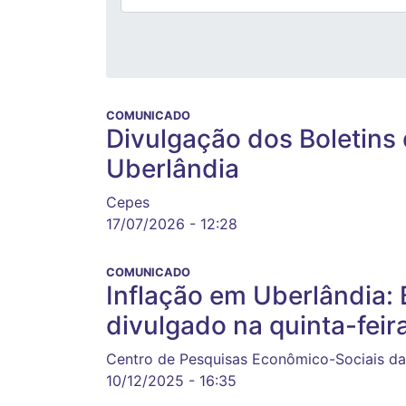
COMUNICADO
Divulgação dos Boletins
Uberlândia
Cepes
17/07/2026 - 12:28
COMUNICADO
Inflação em Uberlândia:
divulgado na quinta-feira
Centro de Pesquisas Econômico-Sociais da
10/12/2025 - 16:35