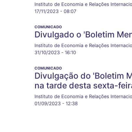
Instituto de Economia e Relações Internaci
17/11/2023 - 08:07
COMUNICADO
Divulgado o 'Boletim M
Instituto de Economia e Relações Internaci
31/10/2023 - 16:10
COMUNICADO
Divulgação do 'Boletim 
na tarde desta sexta-fei
Instituto de Economia e Relações Internaci
01/09/2023 - 12:38