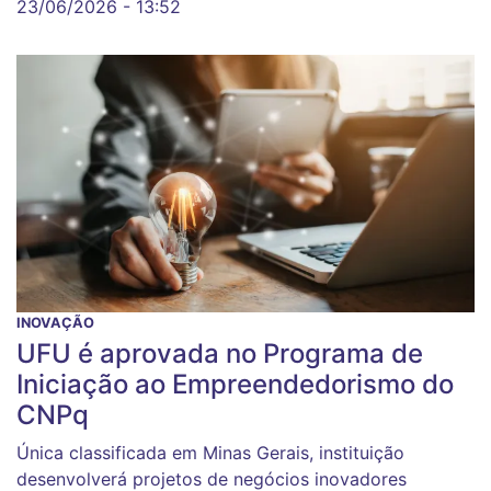
23/06/2026 - 13:52
INOVAÇÃO
UFU é aprovada no Programa de
Iniciação ao Empreendedorismo do
CNPq
Única classificada em Minas Gerais, instituição
desenvolverá projetos de negócios inovadores