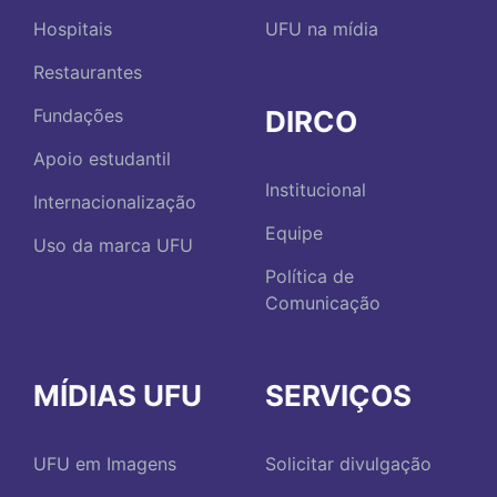
Hospitais
UFU na mídia
Restaurantes
DIRCO
Fundações
Apoio estudantil
Institucional
Internacionalização
Equipe
Uso da marca UFU
Política de
Comunicação
MÍDIAS UFU
SERVIÇOS
UFU em Imagens
Solicitar divulgação