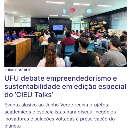
JUNHO VERDE
UFU debate empreendedorismo e
sustentabilidade em edição especial
do ‘CIEU Talks’
Evento alusivo ao Junho Verde reuniu projetos
acadêmicos e especialistas para discutir negócios
inovadores e soluções voltadas à preservação do
planeta