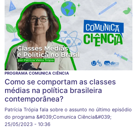
PROGRAMA COMUNICA CIÊNCIA
Como se comportam as classes
médias na política brasileira
contemporânea?
Patrícia Trópia fala sobre o assunto no último episódio
do programa &#039;Comunica Ciência&#039;
25/05/2023 - 10:36