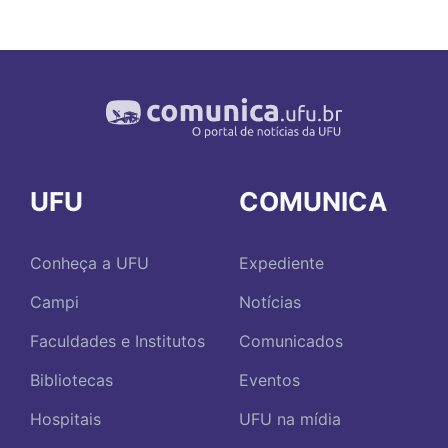
UFU
COMUNICA
Conheça a UFU
Expediente
Campi
Notícias
Faculdades e Institutos
Comunicados
Bibliotecas
Eventos
Hospitais
UFU na mídia