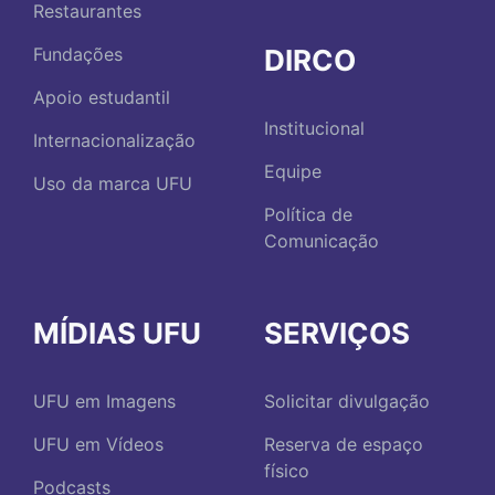
Restaurantes
DIRCO
Fundações
Apoio estudantil
Institucional
Internacionalização
Equipe
Uso da marca UFU
Política de
Comunicação
MÍDIAS UFU
SERVIÇOS
UFU em Imagens
Solicitar divulgação
UFU em Vídeos
Reserva de espaço
físico
Podcasts