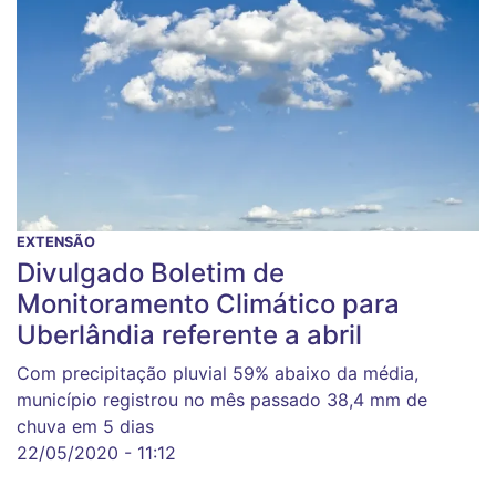
EXTENSÃO
Divulgado Boletim de
Monitoramento Climático para
Uberlândia referente a abril
Com precipitação pluvial 59% abaixo da média,
município registrou no mês passado 38,4 mm de
chuva em 5 dias
22/05/2020 - 11:12