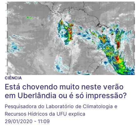
CIÊNCIA
Está chovendo muito neste verão
em Uberlândia ou é só impressão?
Pesquisadora do Laboratório de Climatologia e
Recursos Hídricos da UFU explica
29/01/2020 - 11:09