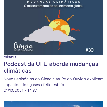
CIÊNCIA
Podcast da UFU aborda mudanças
climáticas
Novos episódios do Ciência ao Pé do Ouvido explicam
impactos dos gases efeito estufa
21/10/2021 - 14:37