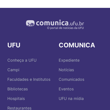
UFU
COMUNICA
Conheça a UFU
Expediente
Campi
Notícias
Faculdades e Institutos
Comunicados
Bibliotecas
Eventos
Hospitais
UFU na mídia
Restaurantes