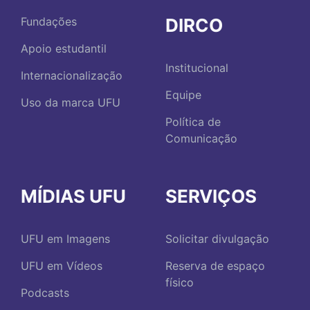
DIRCO
Fundações
Apoio estudantil
Institucional
Internacionalização
Equipe
Uso da marca UFU
Política de
Comunicação
MÍDIAS UFU
SERVIÇOS
UFU em Imagens
Solicitar divulgação
UFU em Vídeos
Reserva de espaço
físico
Podcasts