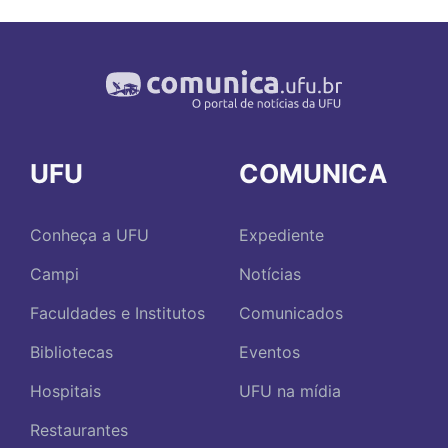
UFU
COMUNICA
Conheça a UFU
Expediente
Campi
Notícias
Faculdades e Institutos
Comunicados
Bibliotecas
Eventos
Hospitais
UFU na mídia
Restaurantes