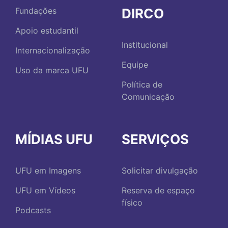
DIRCO
Fundações
Apoio estudantil
Institucional
Internacionalização
Equipe
Uso da marca UFU
Política de
Comunicação
MÍDIAS UFU
SERVIÇOS
UFU em Imagens
Solicitar divulgação
UFU em Vídeos
Reserva de espaço
físico
Podcasts