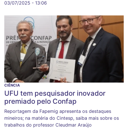
03/07/2025 - 13:06
CIÊNCIA
UFU tem pesquisador inovador
premiado pelo Confap
Reportagem da Fapemig apresenta os destaques
mineiros; na matéria do Cintesp, saiba mais sobre os
trabalhos do professor Cleudmar Araújo