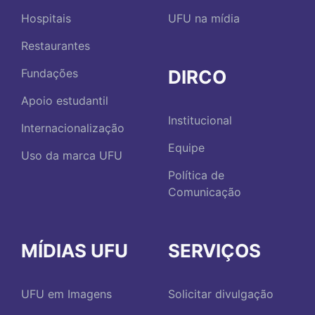
Hospitais
UFU na mídia
Restaurantes
DIRCO
Fundações
Apoio estudantil
Institucional
Internacionalização
Equipe
Uso da marca UFU
Política de
Comunicação
MÍDIAS UFU
SERVIÇOS
UFU em Imagens
Solicitar divulgação