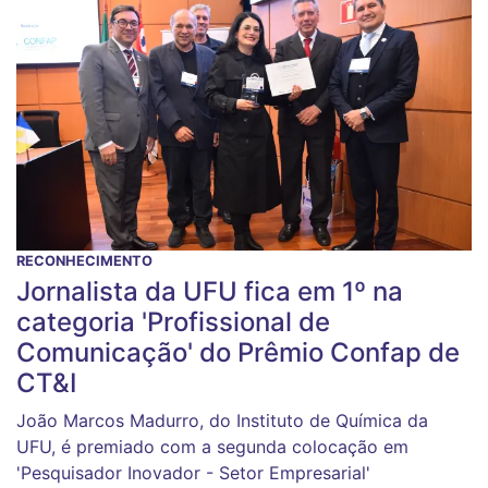
RECONHECIMENTO
Jornalista da UFU fica em 1º na
categoria 'Profissional de
Comunicação' do Prêmio Confap de
CT&I
João Marcos Madurro, do Instituto de Química da
UFU, é premiado com a segunda colocação em
'Pesquisador Inovador - Setor Empresarial'