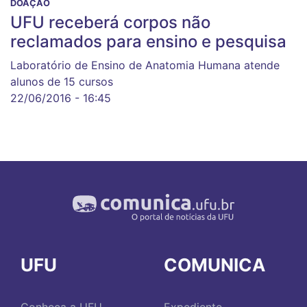
DOAÇÃO
UFU receberá corpos não
reclamados para ensino e pesquisa
Laboratório de Ensino de Anatomia Humana atende
alunos de 15 cursos
22/06/2016 - 16:45
UFU
COMUNICA