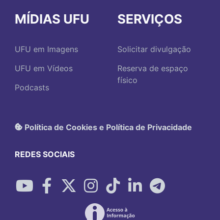
MÍDIAS UFU
SERVIÇOS
UFU em Imagens
Solicitar divulgação
UFU em Vídeos
Reserva de espaço
físico
Podcasts
Política de Cookies e Política de Privacidade
REDES SOCIAIS