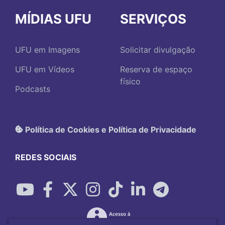
MÍDIAS UFU
SERVIÇOS
UFU em Imagens
Solicitar divulgação
UFU em Vídeos
Reserva de espaço
físico
Podcasts
Política de Cookies e Política de Privacidade
REDES SOCIAIS