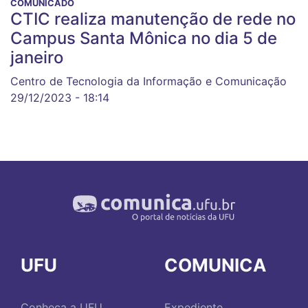
COMUNICADO
CTIC realiza manutenção de rede no
Campus Santa Mônica no dia 5 de
janeiro
Centro de Tecnologia da Informação e Comunicação
29/12/2023 - 18:14
UFU
COMUNICA
Conheça a UFU
Expediente