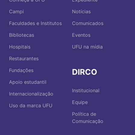
Campi
Notícias
Faculdades e Institutos
Comunicados
Bibliotecas
Eventos
Hospitais
UFU na mídia
Restaurantes
DIRCO
Fundações
Apoio estudantil
Institucional
Internacionalização
Equipe
Uso da marca UFU
Política de
Comunicação