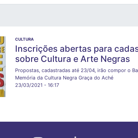
CULTURA
Inscrições abertas para cada
sobre Cultura e Arte Negras
Propostas, cadastradas até 23/04, irão compor o Ba
Memória da Cultura Negra Graça do Aché
23/03/2021 - 16:17