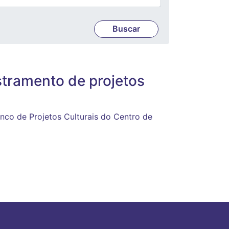
stramento de projetos
nco de Projetos Culturais do Centro de