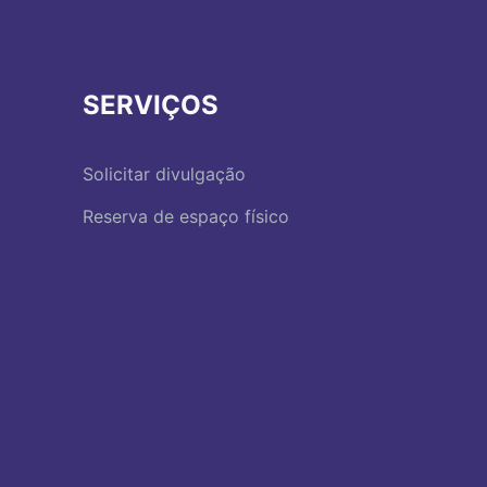
SERVIÇOS
Solicitar divulgação
Reserva de espaço físico