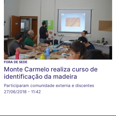
FORA DE SEDE
Monte Carmelo realiza curso de
identificação da madeira
Participaram comunidade externa e discentes
27/06/2018 - 11:42