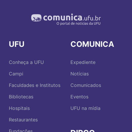
UFU
COMUNICA
Conheça a UFU
Expediente
Campi
Notícias
Faculdades e Institutos
Comunicados
Bibliotecas
Eventos
Hospitais
UFU na mídia
Restaurantes
Fundações