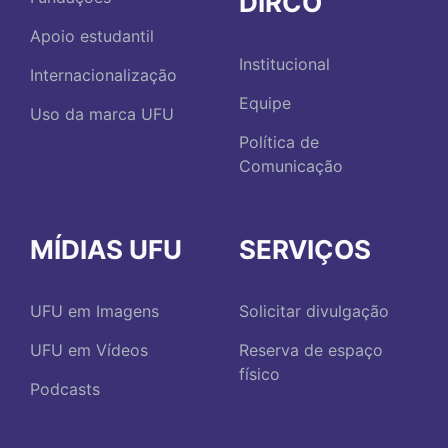
DIRCO
Apoio estudantil
Institucional
Internacionalização
Equipe
Uso da marca UFU
Política de
Comunicação
MÍDIAS UFU
SERVIÇOS
UFU em Imagens
Solicitar divulgação
UFU em Vídeos
Reserva de espaço
físico
Podcasts