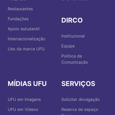
Restaurantes
DIRCO
Fundações
Apoio estudantil
Institucional
Internacionalização
Equipe
Uso da marca UFU
Política de
Comunicação
MÍDIAS UFU
SERVIÇOS
UFU em Imagens
Solicitar divulgação
UFU em Vídeos
Reserva de espaço