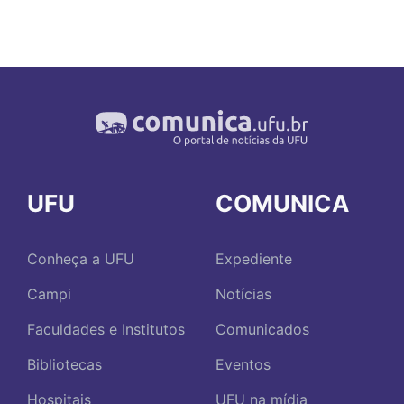
UFU
COMUNICA
Conheça a UFU
Expediente
Campi
Notícias
Faculdades e Institutos
Comunicados
Bibliotecas
Eventos
Hospitais
UFU na mídia