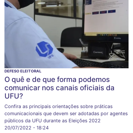
DEFESO ELEITORAL
O quê e de que forma podemos
comunicar nos canais oficiais da
UFU?
Confira as principais orientações sobre práticas
comunicacionais que devem ser adotadas por agentes
públicos da UFU durante as Eleições 2022
20/07/2022 - 18:24