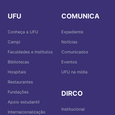
UFU
COMUNICA
Conheça a UFU
Expediente
Campi
Notícias
Faculdades e Institutos
Comunicados
Bibliotecas
Eventos
Hospitais
UFU na mídia
Restaurantes
DIRCO
Fundações
Apoio estudantil
Institucional
Internacionalização