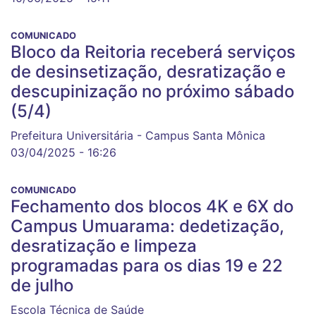
COMUNICADO
Bloco da Reitoria receberá serviços
de desinsetização, desratização e
descupinização no próximo sábado
(5/4)
Prefeitura Universitária - Campus Santa Mônica
03/04/2025 - 16:26
COMUNICADO
Fechamento dos blocos 4K e 6X do
Campus Umuarama: dedetização,
desratização e limpeza
programadas para os dias 19 e 22
de julho
Escola Técnica de Saúde