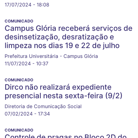
17/07/2024 - 18:08
COMUNICADO
Campus Glória receberá serviços de
desinsetização, desratização e
limpeza nos dias 19 e 22 de julho
Prefeitura Universitária - Campus Glória
11/07/2024 - 10:37
COMUNICADO
Dirco não realizará expediente
presencial nesta sexta-feira (9/2)
Diretoria de Comunicação Social
07/02/2024 - 17:34
COMUNICADO
Controle de pragas no Bloco 2D do