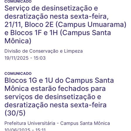
COMUNICADO
Serviço de desinsetização e
desratização nesta sexta-feira,
21/11, Bloco 2E (Campus Umuarama)
e Blocos 1F e 1H (Campus Santa
Mônica)
Divisão de Conservação e Limpeza
19/11/2025 - 15:03
COMUNICADO
Blocos 1G e 1U do Campus Santa
Mônica estarão fechados para
serviços de desinsetização e
desratização nesta sexta-feira
(30/5)
Prefeitura Universitária - Campus Santa Mônica
10/06/2025 - 15:11