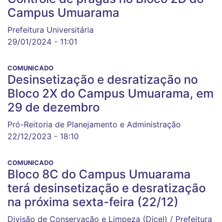
Campus Umuarama
Prefeitura Universitária
29/01/2024 - 11:01
COMUNICADO
Desinsetização e desratização no
Bloco 2X do Campus Umuarama, em
29 de dezembro
Pró-Reitoria de Planejamento e Administração
22/12/2023 - 18:10
COMUNICADO
Bloco 8C do Campus Umuarama
terá desinsetização e desratização
na próxima sexta-feira (22/12)
Divisão de Conservação e Limpeza (Dicel) / Prefeitura