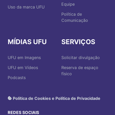
Equipe
Uso da marca UFU
Política de
Comunicação
MÍDIAS UFU
SERVIÇOS
UFU em Imagens
Solicitar divulgação
UFU em Vídeos
Reserva de espaço
físico
Podcasts
Política de Cookies e Política de Privacidade
REDES SOCIAIS