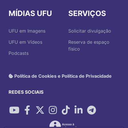
MÍDIAS UFU
SERVIÇOS
UFU em Imagens
Solicitar divulgação
UFU em Vídeos
Reserva de espaço
físico
Podcasts
Política de Cookies e Política de Privacidade
REDES SOCIAIS