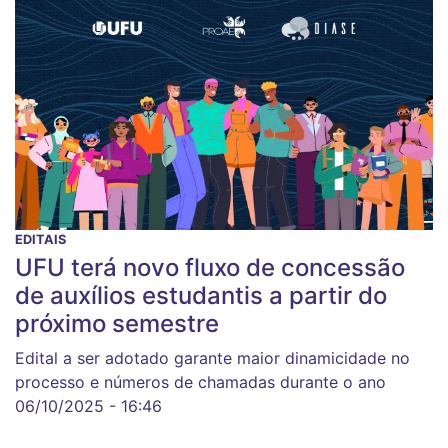
EDITAIS
UFU terá novo fluxo de concessão
de auxílios estudantis a partir do
próximo semestre
Edital a ser adotado garante maior dinamicidade no
processo e números de chamadas durante o ano
06/10/2025 - 16:46