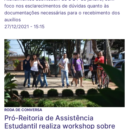
foco nos esclarecimentos de dúvidas quanto às
documentações necessárias para o recebimento dos
auxílios
27/12/2021 - 15:15
RODA DE CONVERSA
Pró-Reitoria de Assistência
Estudantil realiza workshop sobre