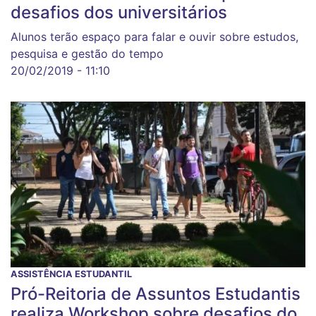
desafios dos universitários
Alunos terão espaço para falar e ouvir sobre estudos,
pesquisa e gestão do tempo
20/02/2019 - 11:10
ASSISTÊNCIA ESTUDANTIL
Pró-Reitoria de Assuntos Estudantis
realiza Workshop sobre desafios do