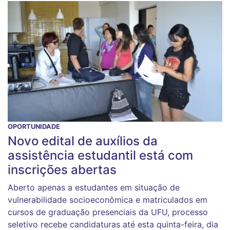
OPORTUNIDADE
Novo edital de auxílios da
assistência estudantil está com
inscrições abertas
Aberto apenas a estudantes em situação de
vulnerabilidade socioeconômica e matriculados em
cursos de graduação presenciais da UFU, processo
seletivo recebe candidaturas até esta quinta-feira, dia