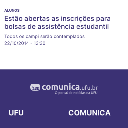
ALUNOS
Estão abertas as inscrições para
bolsas de assistência estudantil
Todos os campi serão contemplados
22/10/2014 - 13:30
UFU
COMUNICA