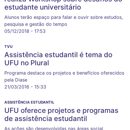
estudante universitário
Alunos terão espaço para falar e ouvir sobre estudos,
pesquisa e gestão do tempo
05/12/2018 - 17:53
TVU
Assistência estudantil é tema do
UFU no Plural
Programa destaca os projetos e benefícios oferecidos
pela Diase
21/03/2016 - 15:33
ASSISTÊNCIA ESTUDANTIL
UFU oferece projetos e programas
de assistência estudantil
As ações são desenvolvidas nas áreas social,