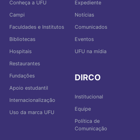
Conheça a UFU
Expediente
Campi
Notícias
Faculdades e Institutos
Comunicados
Bibliotecas
Eventos
Hospitais
UFU na mídia
Restaurantes
DIRCO
Fundações
Apoio estudantil
Institucional
Internacionalização
Equipe
Uso da marca UFU
Política de
Comunicação