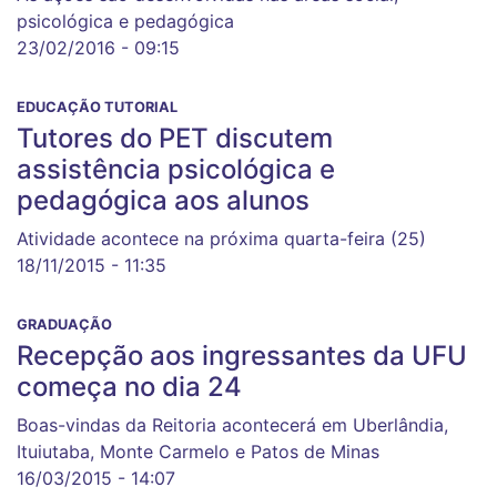
psicológica e pedagógica
23/02/2016 - 09:15
EDUCAÇÃO TUTORIAL
Tutores do PET discutem
assistência psicológica e
pedagógica aos alunos
Atividade acontece na próxima quarta-feira (25)
18/11/2015 - 11:35
GRADUAÇÃO
Recepção aos ingressantes da UFU
começa no dia 24
Boas-vindas da Reitoria acontecerá em Uberlândia,
Ituiutaba, Monte Carmelo e Patos de Minas
16/03/2015 - 14:07