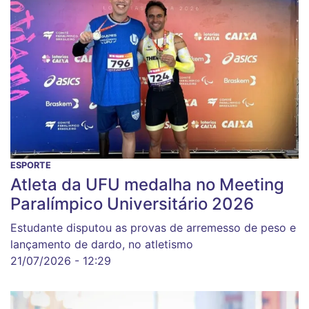
ESPORTE
Atleta da UFU medalha no Meeting
Paralímpico Universitário 2026
Estudante disputou as provas de arremesso de peso e
lançamento de dardo, no atletismo
21/07/2026 - 12:29