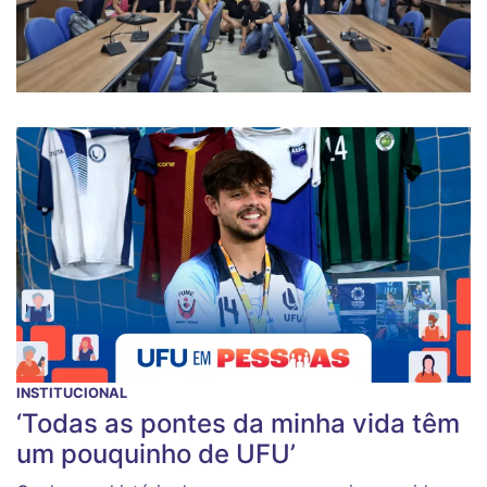
INSTITUCIONAL
‘Todas as pontes da minha vida têm
um pouquinho de UFU’