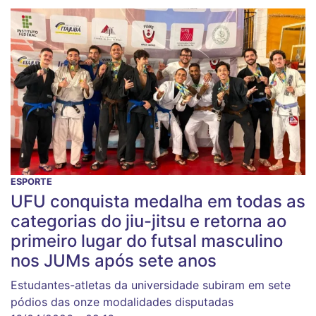
ESPORTE
UFU conquista medalha em todas as
categorias do jiu-jitsu e retorna ao
primeiro lugar do futsal masculino
nos JUMs após sete anos
Estudantes-atletas da universidade subiram em sete
pódios das onze modalidades disputadas