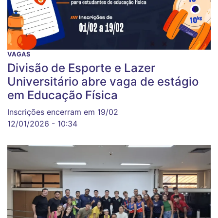
VAGAS
Divisão de Esporte e Lazer
Universitário abre vaga de estágio
em Educação Física
Inscrições encerram em 19/02
12/01/2026 - 10:34