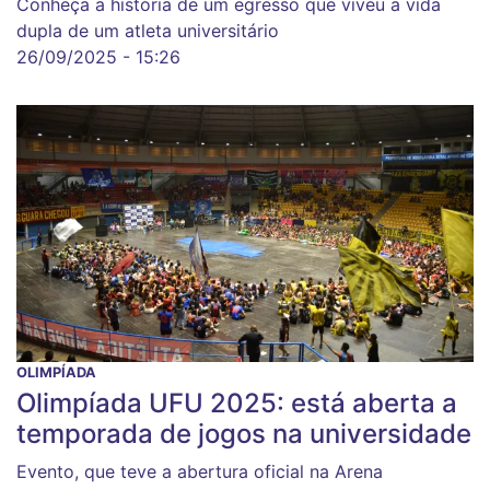
Conheça a história de um egresso que viveu a vida
dupla de um atleta universitário
26/09/2025 - 15:26
OLIMPÍADA
Olimpíada UFU 2025: está aberta a
temporada de jogos na universidade
Evento, que teve a abertura oficial na Arena