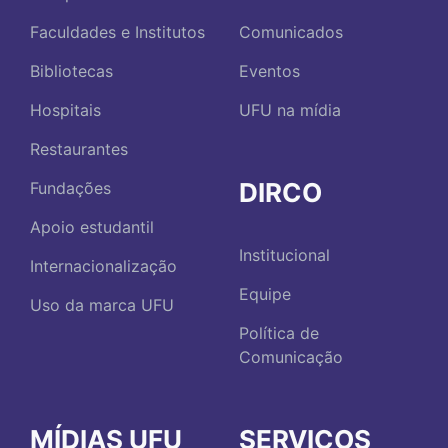
Faculdades e Institutos
Comunicados
Bibliotecas
Eventos
Hospitais
UFU na mídia
Restaurantes
DIRCO
Fundações
Apoio estudantil
Institucional
Internacionalização
Equipe
Uso da marca UFU
Política de
Comunicação
MÍDIAS UFU
SERVIÇOS