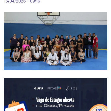
16/04/2026 - 09:16