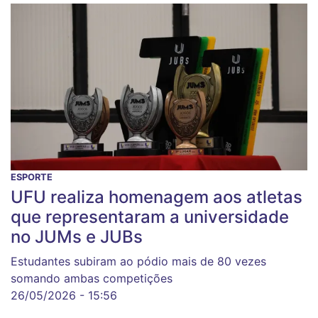
ESPORTE
UFU realiza homenagem aos atletas
que representaram a universidade
no JUMs e JUBs
Estudantes subiram ao pódio mais de 80 vezes
somando ambas competições
26/05/2026 - 15:56