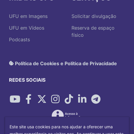
UFU em Imagens
Solicitar divulgação
UFU em Vídeos
Reserva de espaço
físico
Podcasts
Política de Cookies e Política de Privacidade
REDES SOCIAIS
Este site usa cookies para nos ajudar a oferecer uma
melhor experiência ao visitar-nos. Ao continuar a usar este