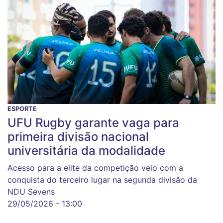
ESPORTE
UFU Rugby garante vaga para
primeira divisão nacional
universitária da modalidade
Acesso para a elite da competição veio com a
conquista do terceiro lugar na segunda divisão da
NDU Sevens
29/05/2026 - 13:00