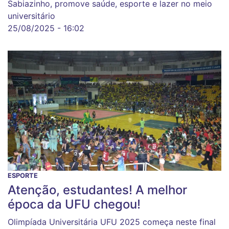
Sabiazinho, promove saúde, esporte e lazer no meio
universitário
25/08/2025 - 16:02
ESPORTE
Atenção, estudantes! A melhor
época da UFU chegou!
Olimpíada Universitária UFU 2025 começa neste final