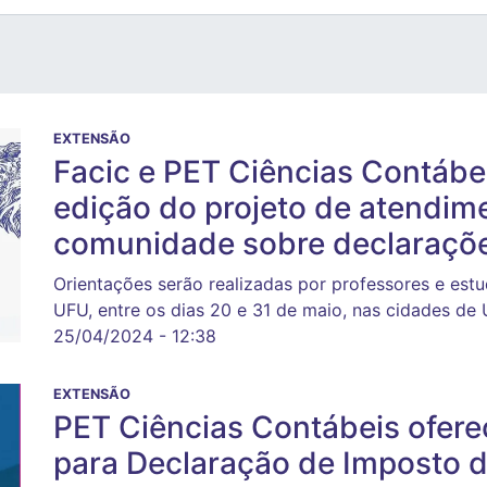
EXTENSÃO
Facic e PET Ciências Contáb
edição do projeto de atendime
comunidade sobre declaraçõ
Orientações serão realizadas por professores e est
UFU, entre os dias 20 e 31 de maio, nas cidades de
25/04/2024 - 12:38
EXTENSÃO
PET Ciências Contábeis ofere
para Declaração de Imposto d