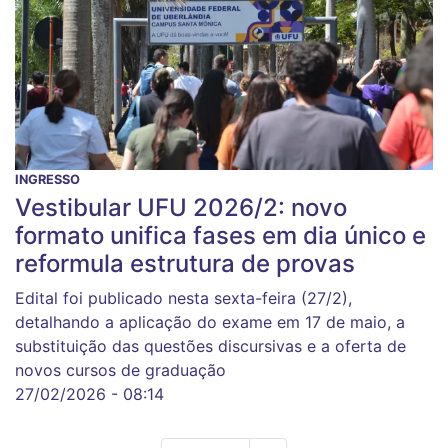
INGRESSO
Vestibular UFU 2026/2: novo
formato unifica fases em dia único e
reformula estrutura de provas
Edital foi publicado nesta sexta-feira (27/2),
detalhando a aplicação do exame em 17 de maio, a
substituição das questões discursivas e a oferta de
novos cursos de graduação
27/02/2026 - 08:14