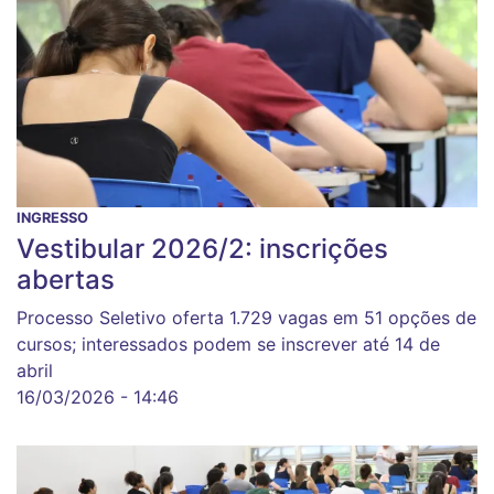
INGRESSO
Vestibular 2026/2: inscrições
abertas
Processo Seletivo oferta 1.729 vagas em 51 opções de
cursos; interessados podem se inscrever até 14 de
abril
16/03/2026 - 14:46