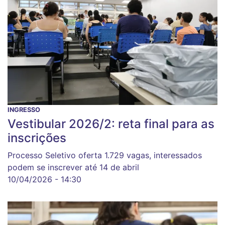
INGRESSO
Vestibular 2026/2: reta final para as
inscrições
Processo Seletivo oferta 1.729 vagas, interessados
podem se inscrever até 14 de abril
10/04/2026 - 14:30