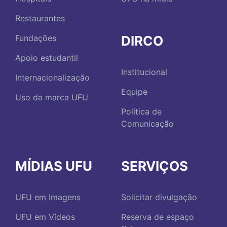
Restaurantes
DIRCO
Fundações
Apoio estudantil
Institucional
Internacionalização
Equipe
Uso da marca UFU
Política de
Comunicação
MÍDIAS UFU
SERVIÇOS
UFU em Imagens
Solicitar divulgação
UFU em Vídeos
Reserva de espaço