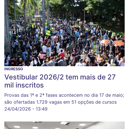
INGRESSO
Vestibular 2026/2 tem mais de 27
mil inscritos
Provas das 1ª e 2ª fases acontecem no dia 17 de maio;
são ofertadas 1.729 vagas em 51 opções de cursos
24/04/2026 - 13:49