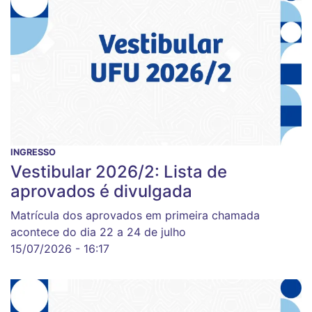
INGRESSO
Vestibular 2026/2: Lista de
aprovados é divulgada
Matrícula dos aprovados em primeira chamada
acontece do dia 22 a 24 de julho
15/07/2026 - 16:17