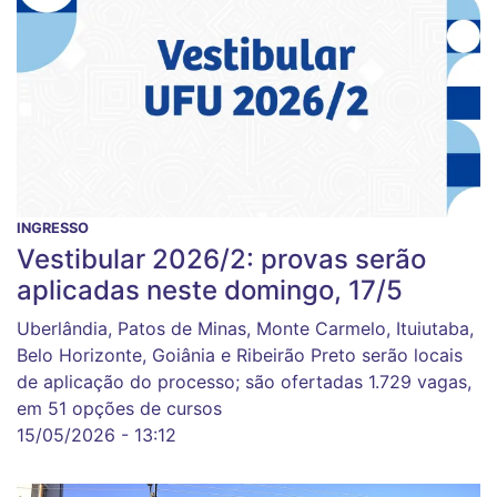
INGRESSO
Vestibular 2026/2: provas serão
aplicadas neste domingo, 17/5
Uberlândia, Patos de Minas, Monte Carmelo, Ituiutaba,
Belo Horizonte, Goiânia e Ribeirão Preto serão locais
de aplicação do processo; são ofertadas 1.729 vagas,
em 51 opções de cursos
15/05/2026 - 13:12