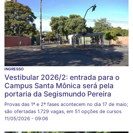
INGRESSO
Vestibular 2026/2: entrada para o
Campus Santa Mônica será pela
portaria da Segismundo Pereira
Provas das 1ª e 2ª fases acontecem no dia 17 de maio;
são ofertadas 1.729 vagas, em 51 opções de cursos
11/05/2026 - 09:06