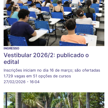
INGRESSO
Vestibular 2026/2: publicado o
edital
Inscrições iniciam no dia 16 de março; são ofertadas
1.729 vagas em 51 opções de cursos
27/02/2026 - 16:04