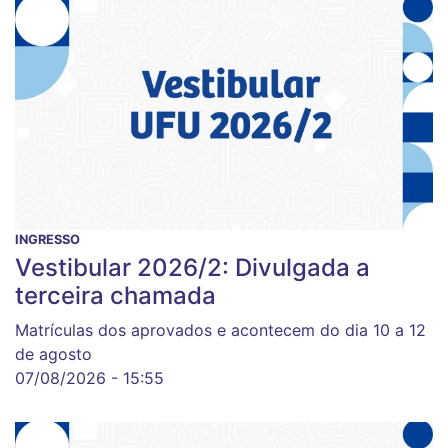
INGRESSO
Vestibular 2026/2: Divulgada a
terceira chamada
Matrículas dos aprovados e acontecem do dia 10 a 12
de agosto
07/08/2026 - 15:55