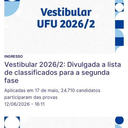
INGRESSO
Vestibular 2026/2: Divulgada a lista
de classificados para a segunda
fase
Aplicadas em 17 de maio, 24.710 candidatos
participaram das provas
12/06/2026 - 16:11