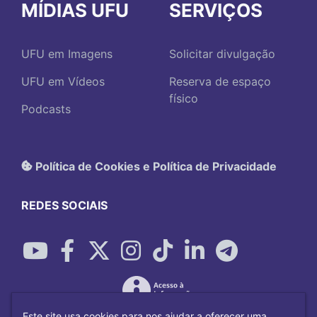
MÍDIAS UFU
SERVIÇOS
UFU em Imagens
Solicitar divulgação
UFU em Vídeos
Reserva de espaço
físico
Podcasts
Política de Cookies e Política de Privacidade
REDES SOCIAIS
Este site usa cookies para nos ajudar a oferecer uma