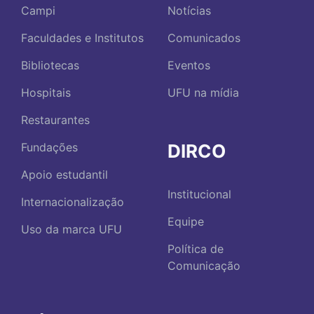
Campi
Notícias
Faculdades e Institutos
Comunicados
Bibliotecas
Eventos
Hospitais
UFU na mídia
Restaurantes
DIRCO
Fundações
Apoio estudantil
Institucional
Internacionalização
Equipe
Uso da marca UFU
Política de
Comunicação