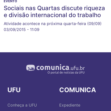
EVENTO
Sociais nas Quartas discute riqueza
e divisão internacional do trabalho
Atividade acontece na próxima quarta-feira (09/09)
03/09/2015 - 11:09
UFU
COMUNICA
Conheça a UFU
Expediente