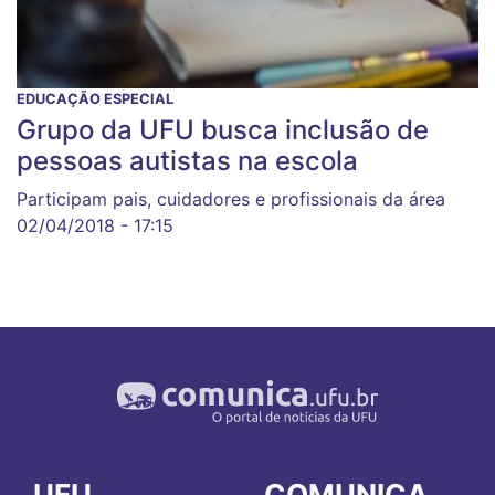
EDUCAÇÃO ESPECIAL
Grupo da UFU busca inclusão de
pessoas autistas na escola
Participam pais, cuidadores e profissionais da área
02/04/2018 - 17:15
UFU
COMUNICA