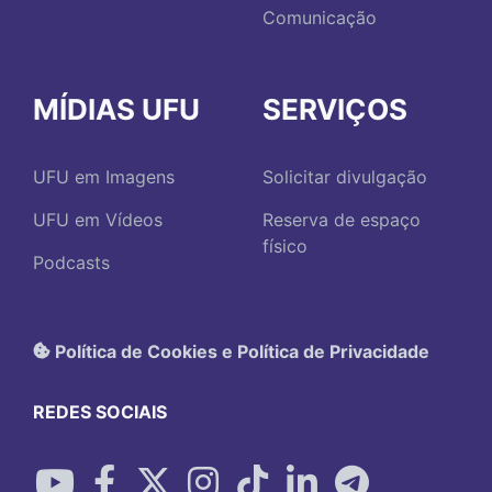
Comunicação
MÍDIAS UFU
SERVIÇOS
UFU em Imagens
Solicitar divulgação
UFU em Vídeos
Reserva de espaço
físico
Podcasts
Política de Cookies e Política de Privacidade
REDES SOCIAIS