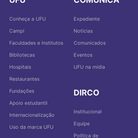
Conheça a UFU
Expediente
Campi
Notícias
Faculdades e Institutos
Comunicados
Bibliotecas
Eventos
Hospitais
UFU na mídia
Restaurantes
DIRCO
Fundações
Apoio estudantil
Institucional
Internacionalização
Equipe
Uso da marca UFU
Política de