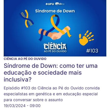
CIÊNCIA AO PÉ DO OUVIDO
Síndrome de Down: como ter uma
educação e sociedade mais
inclusiva?
Episódio #103 do Ciência ao Pé do Ouvido convida
especialistas em genética e em educação especial
para conversar sobre o assunto
19/03/2024 - 09:00