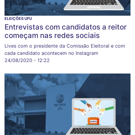
ELEIÇÕES UFU
Entrevistas com candidatos a reitor
começam nas redes sociais
Lives com o presidente da Comissão Eleitoral e com
cada candidato acontecem no Instagram
24/08/2020 - 12:22