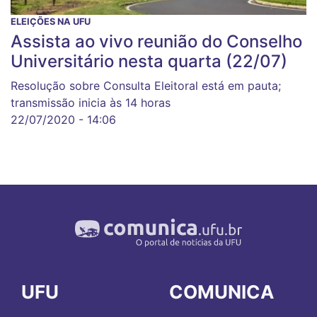
ELEIÇÕES NA UFU
Assista ao vivo reunião do Conselho
Universitário nesta quarta (22/07)
Resolução sobre Consulta Eleitoral está em pauta;
transmissão inicia às 14 horas
22/07/2020 - 14:06
UFU
COMUNICA