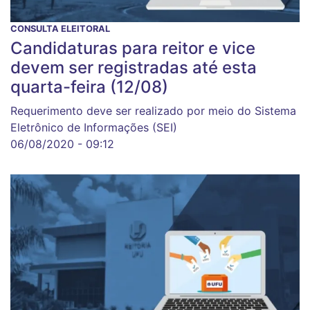
CONSULTA ELEITORAL
Candidaturas para reitor e vice
devem ser registradas até esta
quarta-feira (12/08)
Requerimento deve ser realizado por meio do Sistema
Eletrônico de Informações (SEI)
06/08/2020 - 09:12