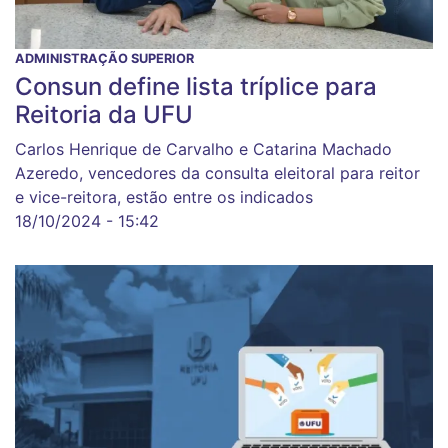
ADMINISTRAÇÃO SUPERIOR
Consun define lista tríplice para
Reitoria da UFU
Carlos Henrique de Carvalho e Catarina Machado
Azeredo, vencedores da consulta eleitoral para reitor
e vice-reitora, estão entre os indicados
18/10/2024 - 15:42