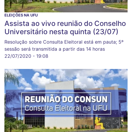
ELEIÇÕES NA UFU
Assista ao vivo reunião do Conselho
Universitário nesta quinta (23/07)
Resolução sobre Consulta Eleitoral está em pauta; 5º
sessão será transmitida a partir das 14 horas
22/07/2020 - 19:08