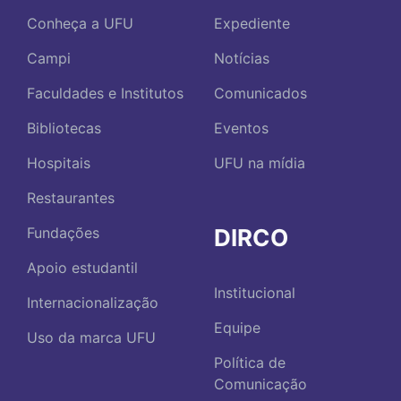
Conheça a UFU
Expediente
Campi
Notícias
Faculdades e Institutos
Comunicados
Bibliotecas
Eventos
Hospitais
UFU na mídia
Restaurantes
DIRCO
Fundações
Apoio estudantil
Institucional
Internacionalização
Equipe
Uso da marca UFU
Política de
Comunicação