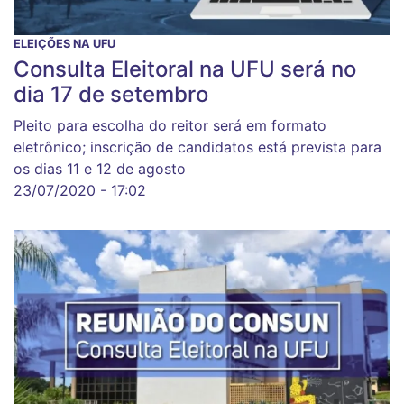
ELEIÇÕES NA UFU
Consulta Eleitoral na UFU será no
dia 17 de setembro
Pleito para escolha do reitor será em formato
eletrônico; inscrição de candidatos está prevista para
os dias 11 e 12 de agosto
23/07/2020 - 17:02