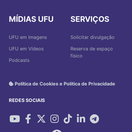
MÍDIAS UFU
SERVIÇOS
UFU em Imagens
Solicitar divulgação
UFU em Vídeos
Reserva de espaço
físico
Podcasts
Política de Cookies e Política de Privacidade
REDES SOCIAIS