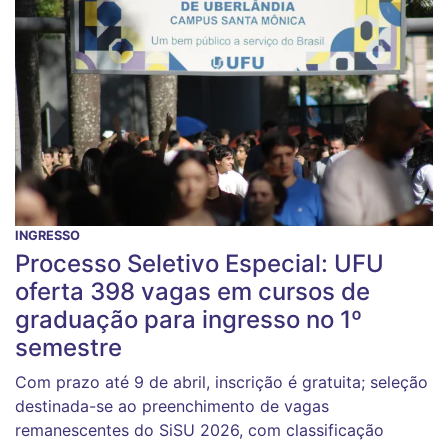
INGRESSO
Processo Seletivo Especial: UFU
oferta 398 vagas em cursos de
graduação para ingresso no 1º
semestre
Com prazo até 9 de abril, inscrição é gratuita; seleção
destinada-se ao preenchimento de vagas
remanescentes do SiSU 2026, com classificação