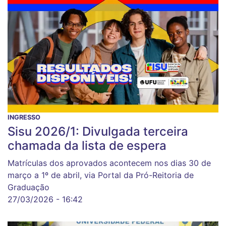
INGRESSO
Sisu 2026/1: Divulgada terceira
chamada da lista de espera
Matrículas dos aprovados acontecem nos dias 30 de
março a 1º de abril, via Portal da Pró-Reitoria de
Graduação
27/03/2026 - 16:42