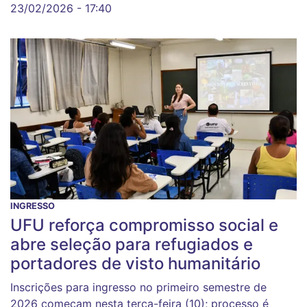
23/02/2026 - 17:40
INGRESSO
UFU reforça compromisso social e
abre seleção para refugiados e
portadores de visto humanitário
Inscrições para ingresso no primeiro semestre de
2026 começam nesta terça-feira (10); processo é