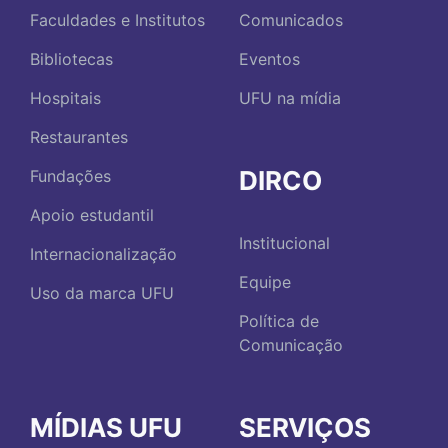
Faculdades e Institutos
Comunicados
Bibliotecas
Eventos
Hospitais
UFU na mídia
Restaurantes
DIRCO
Fundações
Apoio estudantil
Institucional
Internacionalização
Equipe
Uso da marca UFU
Política de
Comunicação
MÍDIAS UFU
SERVIÇOS