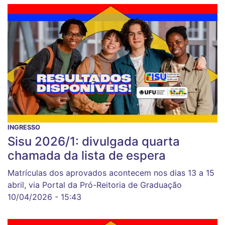
INGRESSO
Sisu 2026/1: divulgada quarta
chamada da lista de espera
Matrículas dos aprovados acontecem nos dias 13 a 15
abril, via Portal da Pró-Reitoria de Graduação
10/04/2026 - 15:43