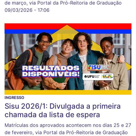
de março, via Portal da Pró-Reitoria de Graduação
09/03/2026 - 17:06
INGRESSO
Sisu 2026/1: Divulgada a primeira
chamada da lista de espera
Matrículas dos aprovados acontecem nos dias 25 e 27
de fevereiro, via Portal da Pró-Reitoria de Graduação