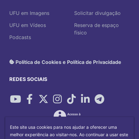
UFU em Imagens
Solicitar divulgação
UFU em Vídeos
Reserva de espaço
físico
Podcasts
Política de Cookies e Política de Privacidade
REDES SOCIAIS
Este site usa cookies para nos ajudar a oferecer uma
melhor experiência ao visitar-nos. Ao continuar a usar este