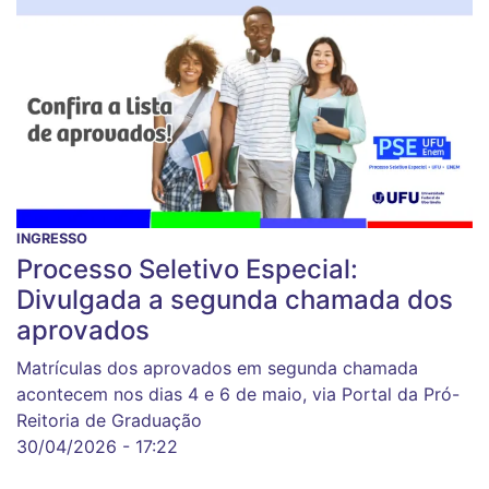
INGRESSO
Processo Seletivo Especial:
Divulgada a segunda chamada dos
aprovados
Matrículas dos aprovados em segunda chamada
acontecem nos dias 4 e 6 de maio, via Portal da Pró-
Reitoria de Graduação
30/04/2026 - 17:22