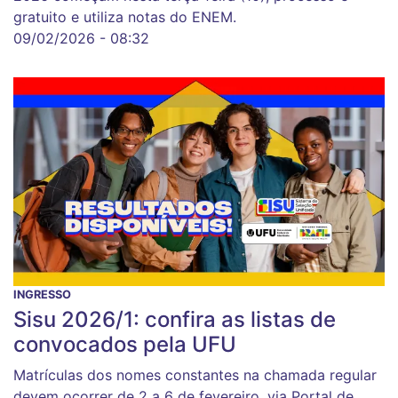
gratuito e utiliza notas do ENEM.
09/02/2026 - 08:32
INGRESSO
Sisu 2026/1: confira as listas de
convocados pela UFU
Matrículas dos nomes constantes na chamada regular
devem ocorrer de 2 a 6 de fevereiro, via Portal de