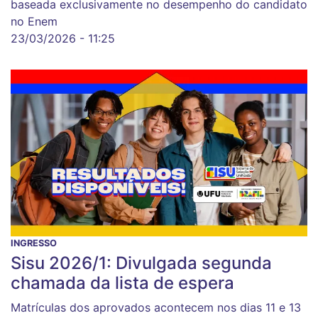
baseada exclusivamente no desempenho do candidato
no Enem
23/03/2026 - 11:25
INGRESSO
Sisu 2026/1: Divulgada segunda
chamada da lista de espera
Matrículas dos aprovados acontecem nos dias 11 e 13