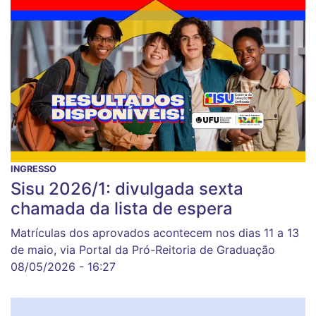
INGRESSO
Sisu 2026/1: divulgada sexta
chamada da lista de espera
Matrículas dos aprovados acontecem nos dias 11 a 13
de maio, via Portal da Pró-Reitoria de Graduação
08/05/2026 - 16:27