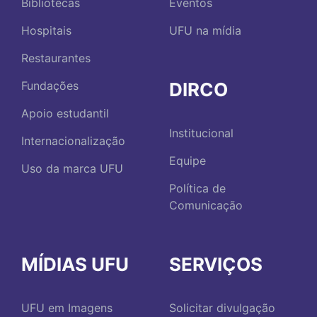
Bibliotecas
Eventos
Hospitais
UFU na mídia
Restaurantes
DIRCO
Fundações
Apoio estudantil
Institucional
Internacionalização
Equipe
Uso da marca UFU
Política de
Comunicação
MÍDIAS UFU
SERVIÇOS
UFU em Imagens
Solicitar divulgação