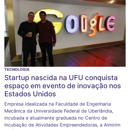
TECNOLOGIA
Startup nascida na UFU conquista
espaço em evento de inovação nos
Estados Unidos
Empresa idealizada na Faculdade de Engenharia
Mecânica da Universidade Federal de Uberlândia,
incubada e atualmente graduada no Centro de
Incubação de Atividades Empreendedoras, a Aimirim