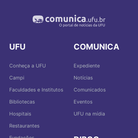
UFU
COMUNICA
Conheça a UFU
Expediente
Campi
Notícias
Faculdades e Institutos
Comunicados
Bibliotecas
Eventos
Hospitais
UFU na mídia
Restaurantes
Fundações