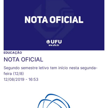
EDUCAÇÃO
NOTA OFICIAL
Segundo semestre letivo tem início nesta segunda-
feira (12/8)
12/08/2019 - 16:53