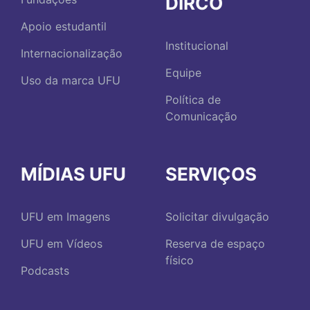
DIRCO
Apoio estudantil
Institucional
Internacionalização
Equipe
Uso da marca UFU
Política de
Comunicação
MÍDIAS UFU
SERVIÇOS
UFU em Imagens
Solicitar divulgação
UFU em Vídeos
Reserva de espaço
físico
Podcasts