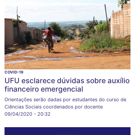
COVID-19
UFU esclarece dúvidas sobre auxílio
financeiro emergencial
Orientações serão dadas por estudantes do curso de
Ciências Sociais coordenados por docente
09/04/2020 - 20:32