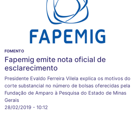
FOMENTO
Fapemig emite nota oficial de
esclarecimento
Presidente Evaldo Ferreira Vilela explica os motivos do
corte substancial no número de bolsas oferecidas pela
Fundação de Amparo à Pesquisa do Estado de Minas
Gerais
28/02/2019 - 10:12