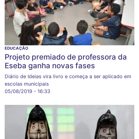
EDUCAÇÃO
Projeto premiado de professora da
Eseba ganha novas fases
Diário de Ideias vira livro e começa a ser aplicado em
escolas municipais
05/08/2019 - 16:33