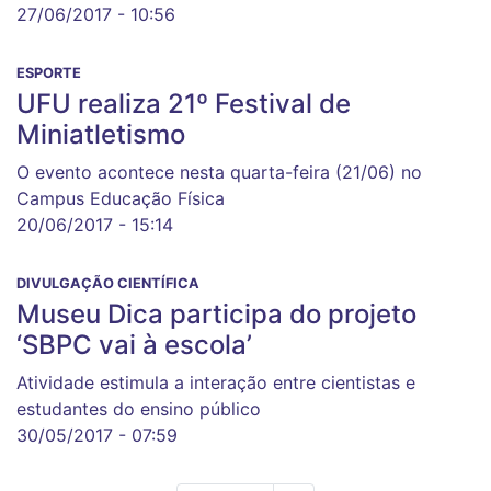
27/06/2017 - 10:56
ESPORTE
UFU realiza 21º Festival de
Miniatletismo
O evento acontece nesta quarta-feira (21/06) no
Campus Educação Física
20/06/2017 - 15:14
DIVULGAÇÃO CIENTÍFICA
Museu Dica participa do projeto
‘SBPC vai à escola’
Atividade estimula a interação entre cientistas e
estudantes do ensino público
30/05/2017 - 07:59