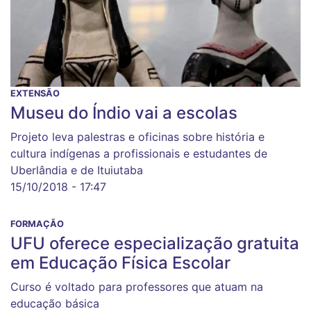
EXTENSÃO
Museu do Índio vai a escolas
Projeto leva palestras e oficinas sobre história e
cultura indígenas a profissionais e estudantes de
Uberlândia e de Ituiutaba
15/10/2018 - 17:47
FORMAÇÃO
UFU oferece especialização gratuita
em Educação Física Escolar
Curso é voltado para professores que atuam na
educação básica