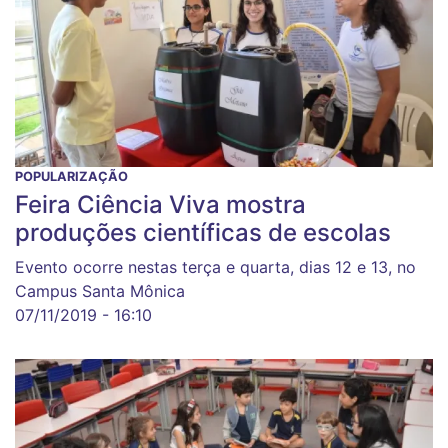
POPULARIZAÇÃO
Feira Ciência Viva mostra
produções científicas de escolas
Evento ocorre nestas terça e quarta, dias 12 e 13, no
Campus Santa Mônica
07/11/2019 - 16:10