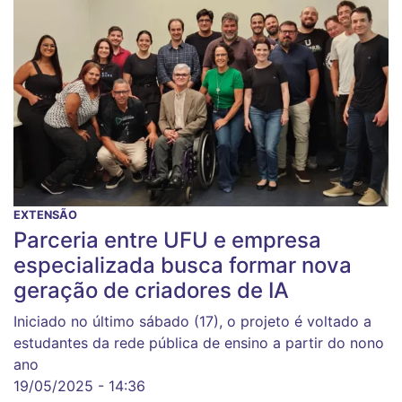
EXTENSÃO
Parceria entre UFU e empresa
especializada busca formar nova
geração de criadores de IA
Iniciado no último sábado (17), o projeto é voltado a
estudantes da rede pública de ensino a partir do nono
ano
19/05/2025 - 14:36