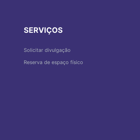
SERVIÇOS
Solicitar divulgação
Reserva de espaço físico