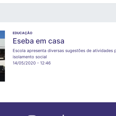
EDUCAÇÃO
Eseba em casa
Escola apresenta diversas sugestões de atividades 
isolamento social
14/05/2020 - 12:46