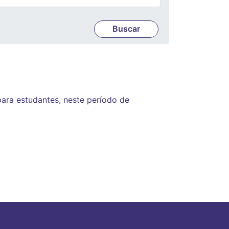
para estudantes, neste período de