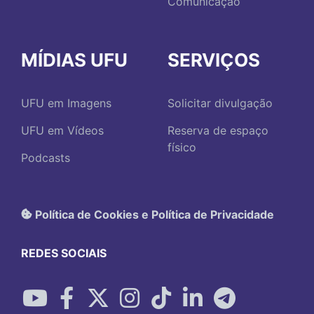
Comunicação
MÍDIAS UFU
SERVIÇOS
UFU em Imagens
Solicitar divulgação
UFU em Vídeos
Reserva de espaço
físico
Podcasts
Política de Cookies e Política de Privacidade
REDES SOCIAIS