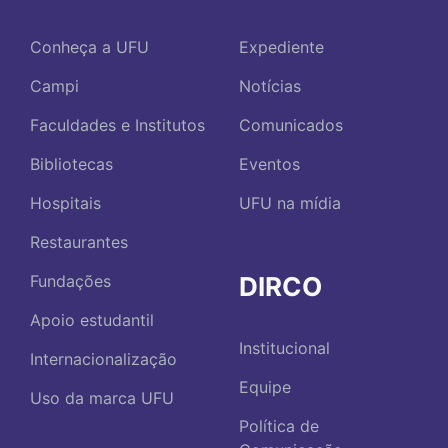
Conheça a UFU
Expediente
Campi
Notícias
Faculdades e Institutos
Comunicados
Bibliotecas
Eventos
Hospitais
UFU na mídia
Restaurantes
DIRCO
Fundações
Apoio estudantil
Institucional
Internacionalização
Equipe
Uso da marca UFU
Política de