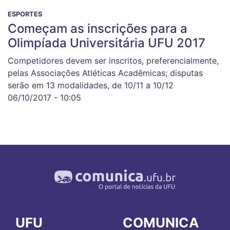
ESPORTES
Começam as inscrições para a
Olimpíada Universitária UFU 2017
Competidores devem ser inscritos, preferencialmente,
pelas Associações Atléticas Acadêmicas; disputas
serão em 13 modalidades, de 10/11 a 10/12
06/10/2017 - 10:05
UFU
COMUNICA