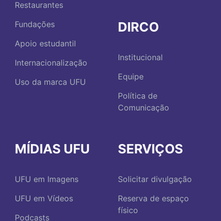
Restaurantes
DIRCO
Fundações
Apoio estudantil
Institucional
Internacionalização
Equipe
Uso da marca UFU
Política de
Comunicação
MÍDIAS UFU
SERVIÇOS
UFU em Imagens
Solicitar divulgação
UFU em Vídeos
Reserva de espaço
físico
Podcasts