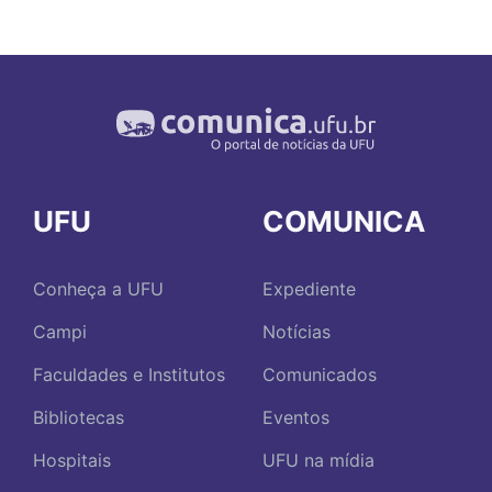
UFU
COMUNICA
Conheça a UFU
Expediente
Campi
Notícias
Faculdades e Institutos
Comunicados
Bibliotecas
Eventos
Hospitais
UFU na mídia