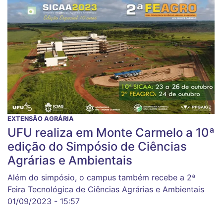
EXTENSÃO AGRÁRIA
UFU realiza em Monte Carmelo a 10ª
edição do Simpósio de Ciências
Agrárias e Ambientais
Além do simpósio, o campus também recebe a 2ª
Feira Tecnológica de Ciências Agrárias e Ambientais
01/09/2023 - 15:57