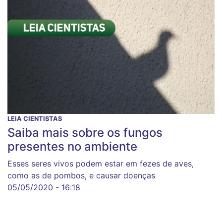
LEIA CIENTISTAS
Saiba mais sobre os fungos
presentes no ambiente
Esses seres vivos podem estar em fezes de aves,
como as de pombos, e causar doenças
05/05/2020 - 16:18