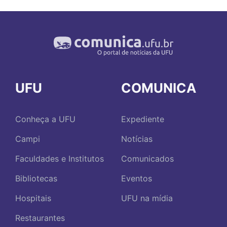
UFU
COMUNICA
Conheça a UFU
Expediente
Campi
Notícias
Faculdades e Institutos
Comunicados
Bibliotecas
Eventos
Hospitais
UFU na mídia
Restaurantes