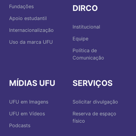
DIRCO
Fundações
Apoio estudantil
Institucional
Internacionalização
Equipe
Uso da marca UFU
Política de
Comunicação
MÍDIAS UFU
SERVIÇOS
UFU em Imagens
Solicitar divulgação
UFU em Vídeos
Reserva de espaço
físico
Podcasts