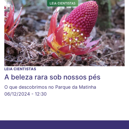
LEIA CIENTISTAS
A beleza rara sob nossos pés
O que descobrimos no Parque da Matinha
06/12/2024 - 12:30