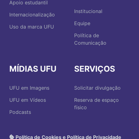
Apoio estudantil
Institucional
Internacionalização
Equipe
Uso da marca UFU
Política de
Comunicação
MÍDIAS UFU
SERVIÇOS
UFU em Imagens
Solicitar divulgação
UFU em Vídeos
Reserva de espaço
físico
Podcasts
Política de Cookies e Política de Privacidade