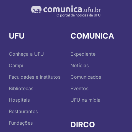
UFU
COMUNICA
Conheça a UFU
Expediente
Campi
Notícias
Faculdades e Institutos
Comunicados
Bibliotecas
Eventos
Hospitais
UFU na mídia
Restaurantes
DIRCO
Fundações