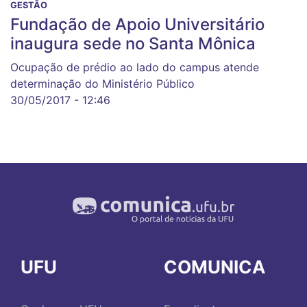
GESTÃO
Fundação de Apoio Universitário
inaugura sede no Santa Mônica
Ocupação de prédio ao lado do campus atende
determinação do Ministério Público
30/05/2017 - 12:46
UFU
COMUNICA