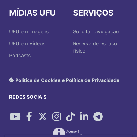
MÍDIAS UFU
SERVIÇOS
UFU em Imagens
Solicitar divulgação
UFU em Vídeos
Reserva de espaço
físico
Podcasts
Política de Cookies e Política de Privacidade
REDES SOCIAIS