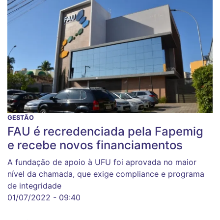
GESTÃO
FAU é recredenciada pela Fapemig
e recebe novos financiamentos
A fundação de apoio à UFU foi aprovada no maior
nível da chamada, que exige compliance e programa
de integridade
01/07/2022 - 09:40