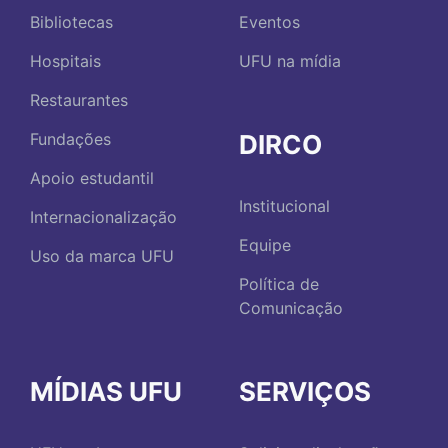
Bibliotecas
Eventos
Hospitais
UFU na mídia
Restaurantes
DIRCO
Fundações
Apoio estudantil
Institucional
Internacionalização
Equipe
Uso da marca UFU
Política de
Comunicação
MÍDIAS UFU
SERVIÇOS