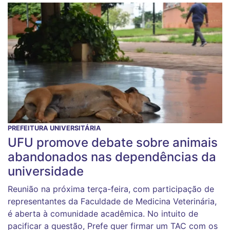
PREFEITURA UNIVERSITÁRIA
UFU promove debate sobre animais
abandonados nas dependências da
universidade
Reunião na próxima terça-feira, com participação de
representantes da Faculdade de Medicina Veterinária,
é aberta à comunidade acadêmica. No intuito de
pacificar a questão, Prefe quer firmar um TAC com os