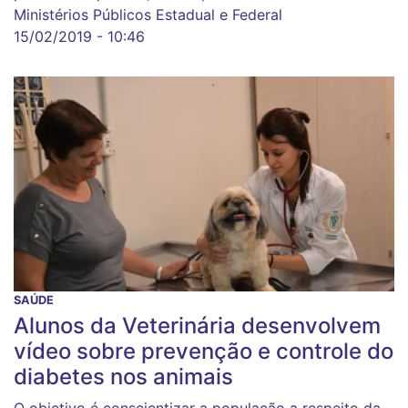
Ministérios Públicos Estadual e Federal
15/02/2019 - 10:46
SAÚDE
Alunos da Veterinária desenvolvem
vídeo sobre prevenção e controle do
diabetes nos animais
O objetivo é conscientizar a população a respeito da