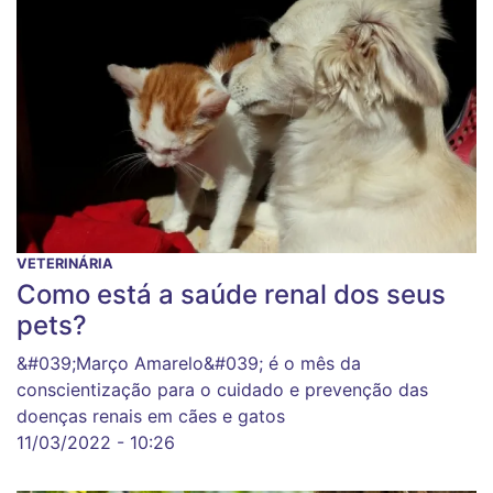
VETERINÁRIA
Como está a saúde renal dos seus
pets?
&#039;Março Amarelo&#039; é o mês da
conscientização para o cuidado e prevenção das
doenças renais em cães e gatos
11/03/2022 - 10:26