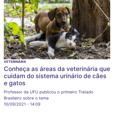
VETERINÁRIA
Conheça as áreas da veterinária que
cuidam do sistema urinário de cães
e gatos
Professor da UFU publicou o primeiro Tratado
Brasileiro sobre o tema
10/09/2021 - 14:09