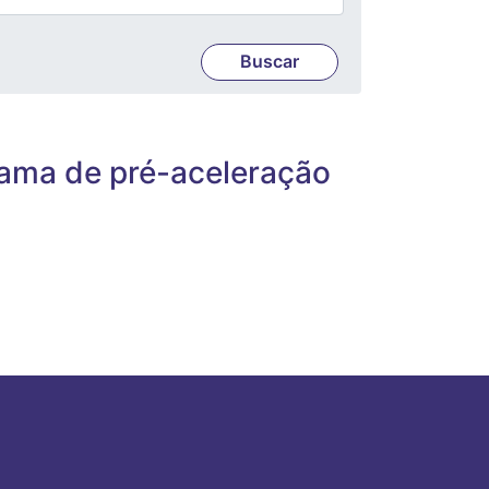
ama de pré-aceleração