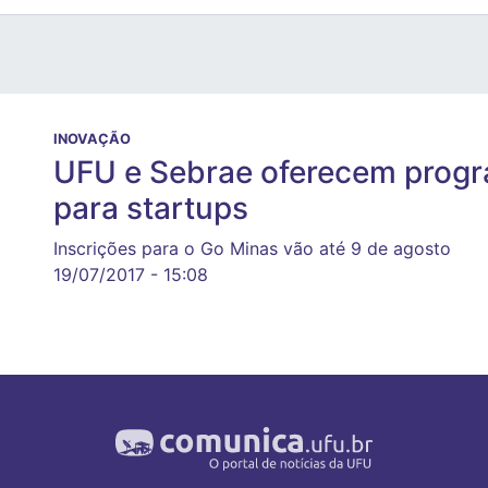
INOVAÇÃO
UFU e Sebrae oferecem progr
para startups
Inscrições para o Go Minas vão até 9 de agosto
19/07/2017 - 15:08