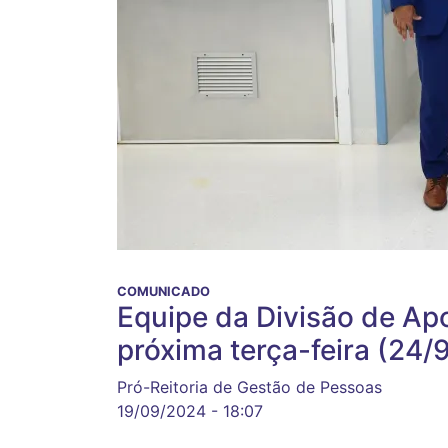
COMUNICADO
Equipe da Divisão de Ap
próxima terça-feira (24/
Pró-Reitoria de Gestão de Pessoas
19/09/2024 - 18:07