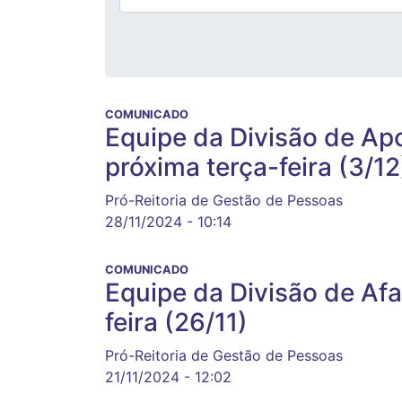
COMUNICADO
Equipe da Divisão de Ap
próxima terça-feira (3/12
Pró-Reitoria de Gestão de Pessoas
28/11/2024 - 10:14
COMUNICADO
Equipe da Divisão de Afa
feira (26/11)
Pró-Reitoria de Gestão de Pessoas
21/11/2024 - 12:02