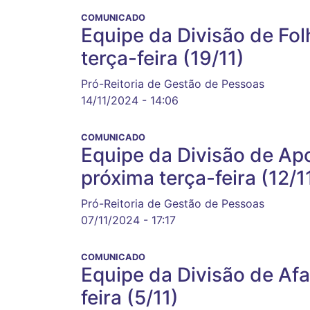
COMUNICADO
Equipe da Divisão de Fo
terça-feira (19/11)
Pró-Reitoria de Gestão de Pessoas
14/11/2024 - 14:06
COMUNICADO
Equipe da Divisão de Ap
próxima terça-feira (12/1
Pró-Reitoria de Gestão de Pessoas
07/11/2024 - 17:17
COMUNICADO
Equipe da Divisão de Afa
feira (5/11)