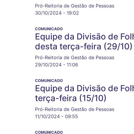
Pró-Reitoria de Gestão de Pessoas
30/10/2024 - 19:02
COMUNICADO
Equipe da Divisão de Fol
desta terça-feira (29/10)
Pró-Reitoria de Gestão de Pessoas
29/10/2024 - 11:06
COMUNICADO
Equipe da Divisão de Fo
terça-feira (15/10)
Pró-Reitoria de Gestão de Pessoas
11/10/2024 - 09:55
COMUNICADO