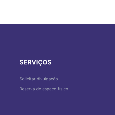
SERVIÇOS
Solicitar divulgação
Reserva de espaço físico