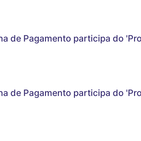
ha de Pagamento participa do 'Pr
lha de Pagamento participa do 'Pr