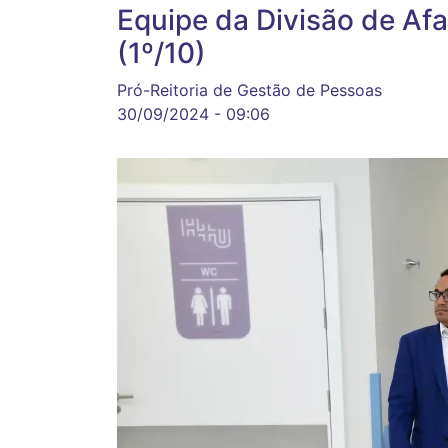
Equipe da Divisão de Afa
(1º/10)
Pró-Reitoria de Gestão de Pessoas
30/09/2024 - 09:06