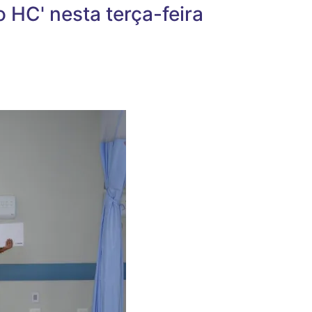
 HC' nesta terça-feira