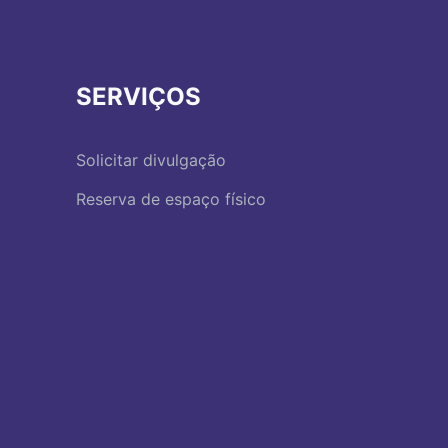
SERVIÇOS
Solicitar divulgação
Reserva de espaço físico