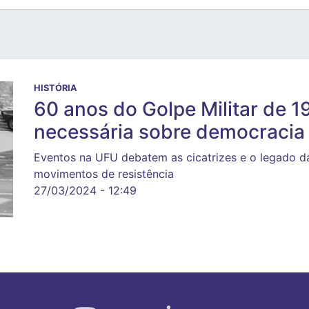
HISTÓRIA
60 anos do Golpe Militar de 1
necessária sobre democracia 
Eventos na UFU debatem as cicatrizes e o legado d
movimentos de resistência
27/03/2024 - 12:49