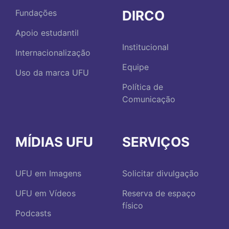
DIRCO
Fundações
Apoio estudantil
Institucional
Internacionalização
Equipe
Uso da marca UFU
Política de
Comunicação
MÍDIAS UFU
SERVIÇOS
UFU em Imagens
Solicitar divulgação
UFU em Vídeos
Reserva de espaço
físico
Podcasts