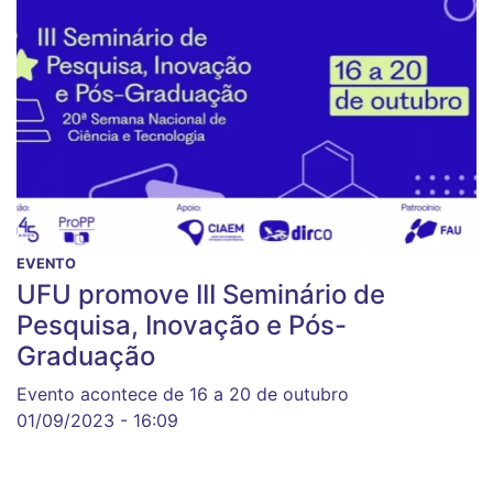
EVENTO
UFU promove III Seminário de
Pesquisa, Inovação e Pós-
Graduação
Evento acontece de 16 a 20 de outubro
01/09/2023 - 16:09