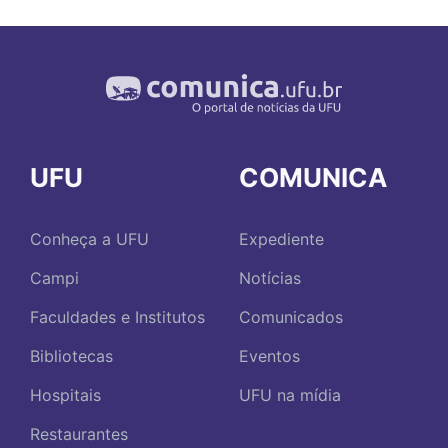
UFU
COMUNICA
Conheça a UFU
Expediente
Campi
Notícias
Faculdades e Institutos
Comunicados
Bibliotecas
Eventos
Hospitais
UFU na mídia
Restaurantes