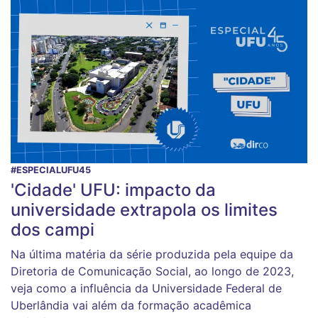
#ESPECIALUFU45
'Cidade' UFU: impacto da
universidade extrapola os limites
dos campi
Na última matéria da série produzida pela equipe da
Diretoria de Comunicação Social, ao longo de 2023,
veja como a influência da Universidade Federal de
Uberlândia vai além da formação acadêmica