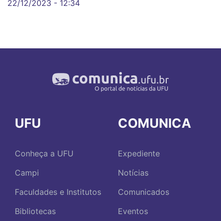
22/12/2023 - 12:34
UFU
COMUNICA
Conheça a UFU
Expediente
Campi
Notícias
Faculdades e Institutos
Comunicados
Bibliotecas
Eventos