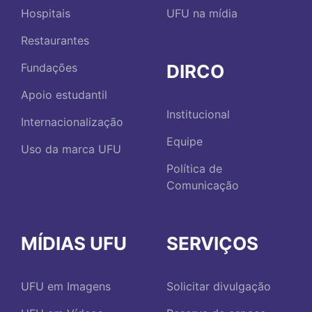
Hospitais
UFU na mídia
Restaurantes
DIRCO
Fundações
Apoio estudantil
Institucional
Internacionalização
Equipe
Uso da marca UFU
Política de
Comunicação
MÍDIAS UFU
SERVIÇOS
UFU em Imagens
Solicitar divulgação