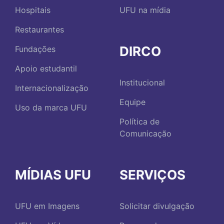
Hospitais
UFU na mídia
Restaurantes
DIRCO
Fundações
Apoio estudantil
Institucional
Internacionalização
Equipe
Uso da marca UFU
Política de
Comunicação
MÍDIAS UFU
SERVIÇOS
UFU em Imagens
Solicitar divulgação