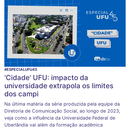
#ESPECIALUFU45
'Cidade' UFU: impacto da
universidade extrapola os limites
dos campi
Na última matéria da série produzida pela equipe da
Diretoria de Comunicação Social, ao longo de 2023,
veja como a influência da Universidade Federal de
Uberlândia vai além da formação acadêmica