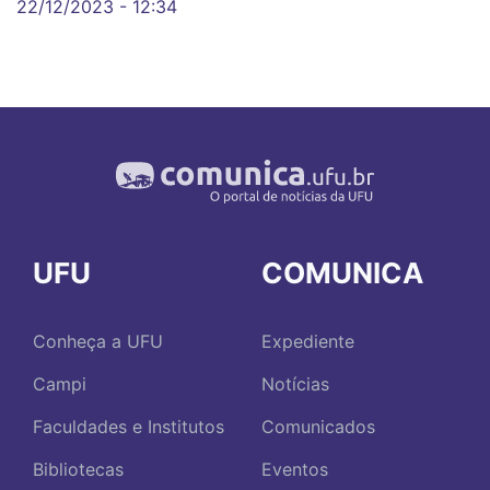
22/12/2023 - 12:34
UFU
COMUNICA
Conheça a UFU
Expediente
Campi
Notícias
Faculdades e Institutos
Comunicados
Bibliotecas
Eventos